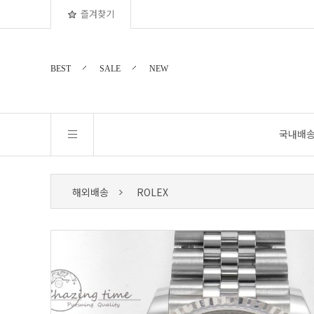
즐겨찾기
BEST
SALE
NEW
국내배
해외배송
ROLEX