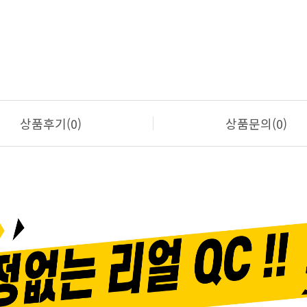
상품후기(0)
상품문의(0)