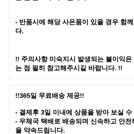
다.
는 점 필히 참고해주시길 바랍니다. !!
!!365일 무료배송 제공!!
- 결제후 3일 이내에 상품을 받아 보실 수
을 약속드립니다.