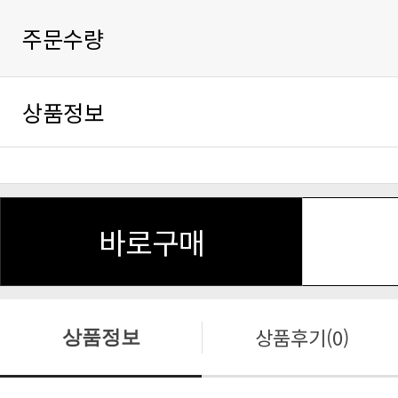
주문수량
상품정보
바로구매
상품후기(0)
상품정보