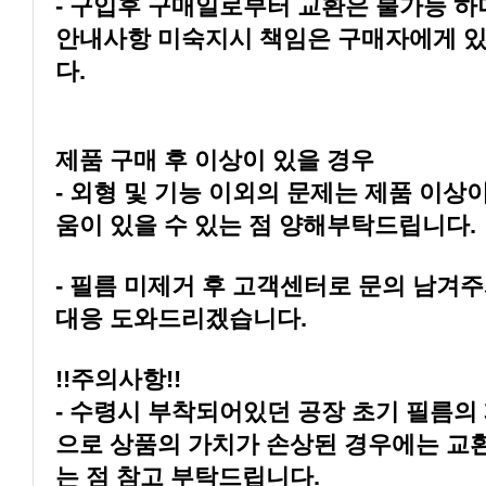
다.
제품 구매 후 이상이 있을 경우
움이 있을 수 있는 점 양해부탁드립니다.
대응 도와드리겠습니다.
!!주의사항!!
는 점 참고 부탁드립니다.