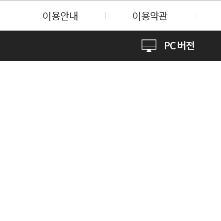
이용안내
이용약관