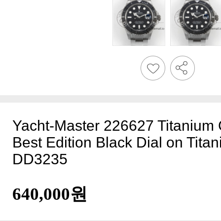
DD3235
640,000원