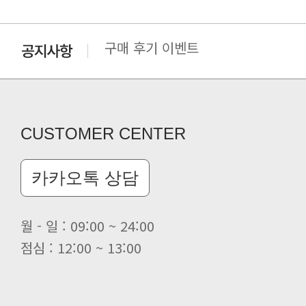
구매 후기 이벤트
클린 공장명 변경
CUSTOMER CENTER
카카오톡 상담
월 - 일 : 09:00 ~ 24:00
점심 : 12:00 ~ 13:00