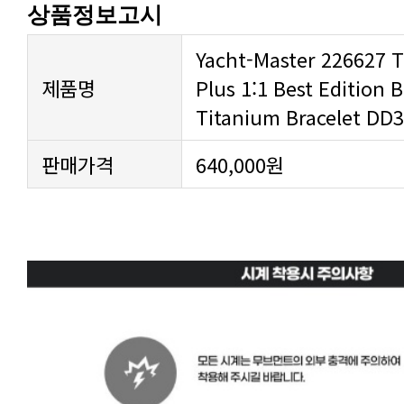
상품정보고시
제품명
Titanium Bracelet DD
판매가격
640,000원