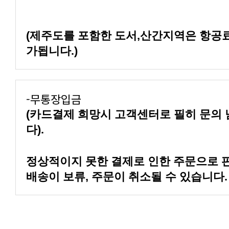
가됩니다.)
-무통장입금
다).
배송이 보류, 주문이 취소될 수 있습니다.