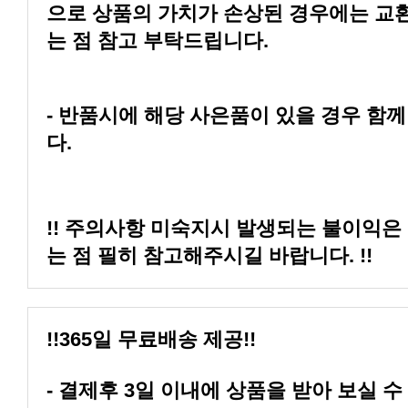
는 점 참고 부탁드립니다.
다.
는 점 필히 참고해주시길 바랍니다. !!
!!365일 무료배송 제공!!
- 결제후 3일 이내에 상품을 받아 보실 수