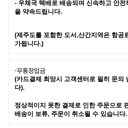
을 약속드립니다.
가됩니다.)
-무통장입금
다).
배송이 보류, 주문이 취소될 수 있습니다.