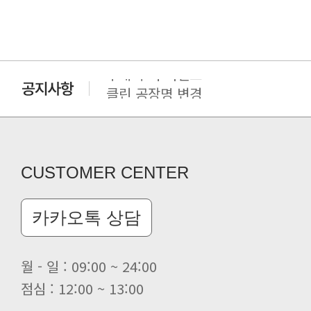
구매 후기 이벤트
클린 공장명 변경
CUSTOMER CENTER
카카오톡 상담
월 - 일 : 09:00 ~ 24:00
점심 : 12:00 ~ 13:00