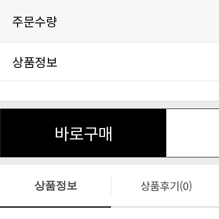
주문수량
상품정보
바로구매
상품후기(0)
상품정보