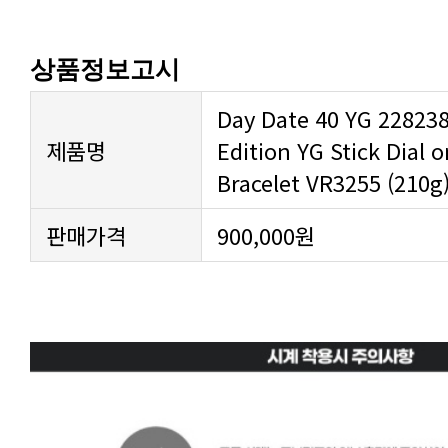
상품정보고시
제품명
Bracelet VR3255 (210g
판매가격
900,000원