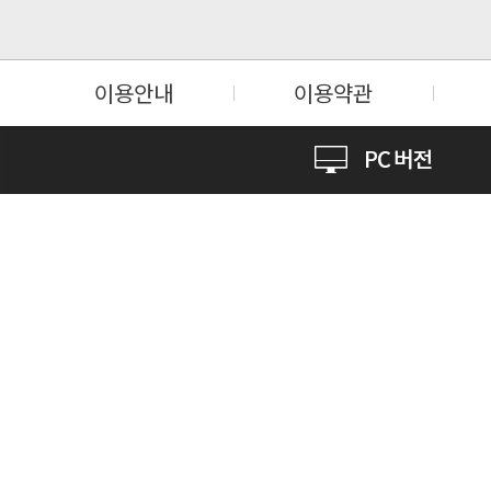
이용안내
이용약관