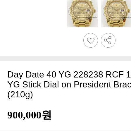
(210g)
900,000원