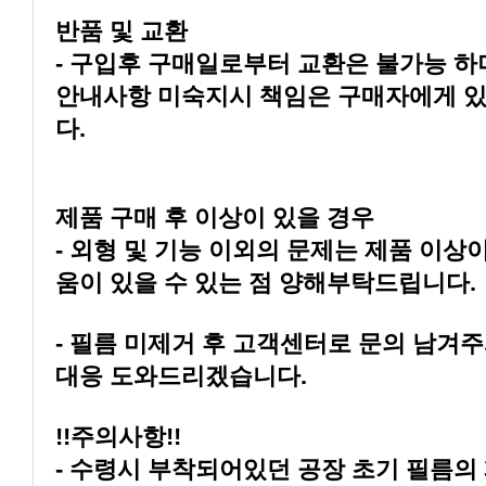
반품 및 교환
다.
제품 구매 후 이상이 있을 경우
움이 있을 수 있는 점 양해부탁드립니다.
대응 도와드리겠습니다.
!!주의사항!!