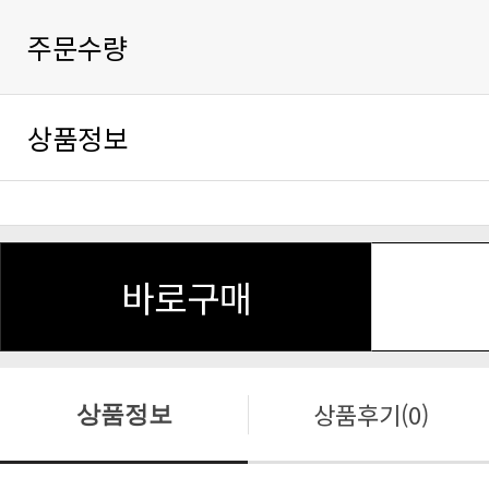
주문수량
상품정보
바로구매
상품후기(0)
상품정보