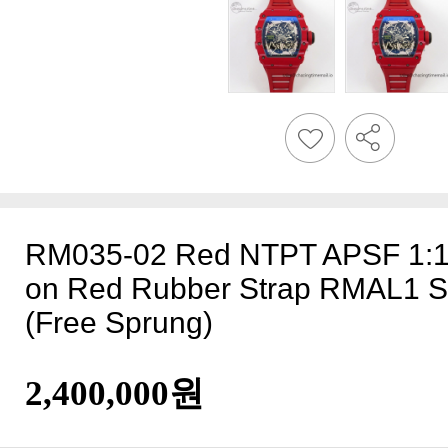
(Free Sprung)
2,400,000원