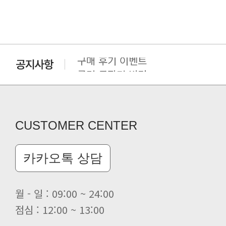
구매 후기 이벤트
클린 공장명 변경
CUSTOMER CENTER
카카오톡 상담
월 - 일 : 09:00 ~ 24:00
점심 : 12:00 ~ 13:00