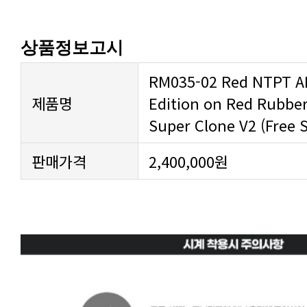
상품정보고시
제품명
Super Clone V2 (Free 
판매가격
2,400,000원