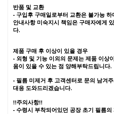
반품 및 교환
다.
제품 구매 후 이상이 있을 경우
움이 있을 수 있는 점 양해부탁드립니다.
대응 도와드리겠습니다.
!!주의사항!!