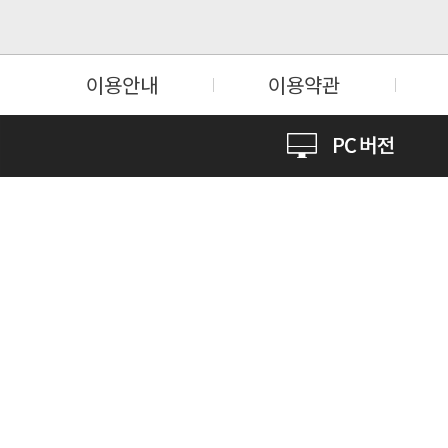
이용안내
이용약관