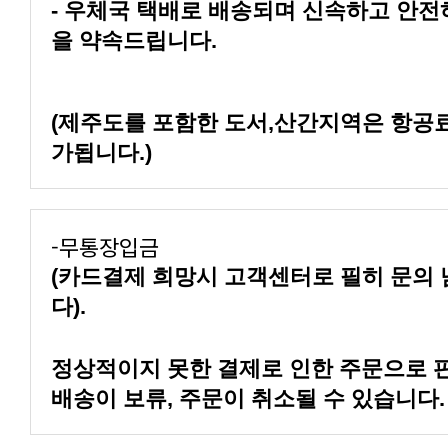
을 약속드립니다.
가됩니다.)
-무통장입금
다).
배송이 보류, 주문이 취소될 수 있습니다.