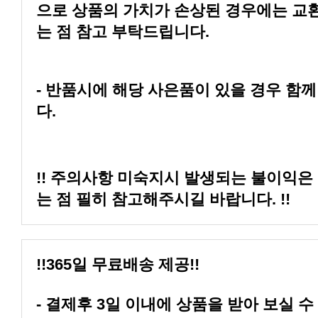
는 점 참고 부탁드립니다.
다.
는 점 필히 참고해주시길 바랍니다. !!
!!365일 무료배송 제공!!
- 결제후 3일 이내에 상품을 받아 보실 수