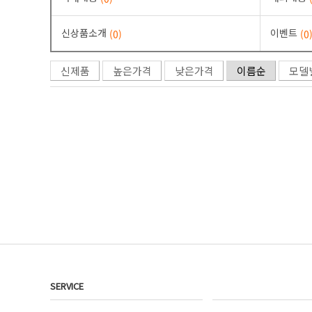
신상품소개
이벤트
(0)
(0
신제품
높은가격
낮은가격
이름순
모델
SERVICE