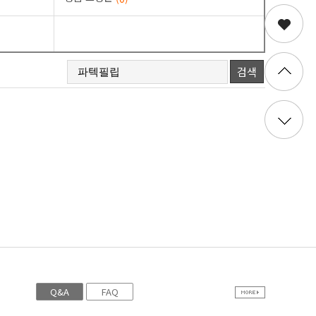
검색
Q&A
FAQ