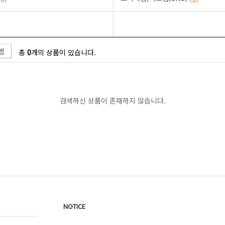
)
별
총
0
개의 상품이 있습니다.
검색하신 상품이 존재하지 않습니다.
NOTICE