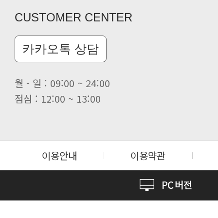
CUSTOMER CENTER
카카오톡 상담
월 - 일 : 09:00 ~ 24:00
점심 : 12:00 ~ 13:00
이용안내
이용약관