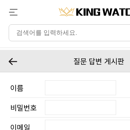
질문 답변 게시판
이름
비밀번호
이메일