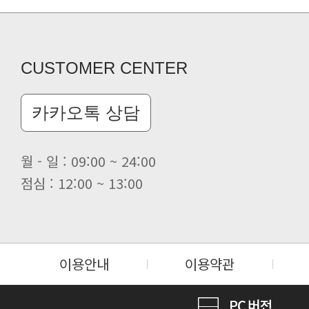
클린 공장명 변경
CUSTOMER CENTER
카카오톡 상담
월 - 일 : 09:00 ~ 24:00
점심 : 12:00 ~ 13:00
이용안내
이용약관