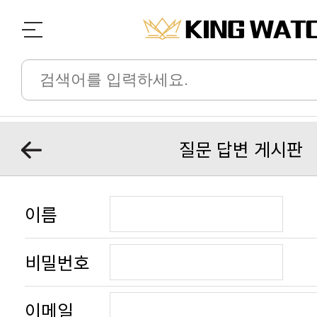
질문 답변 게시판
이름
비밀번호
이메일