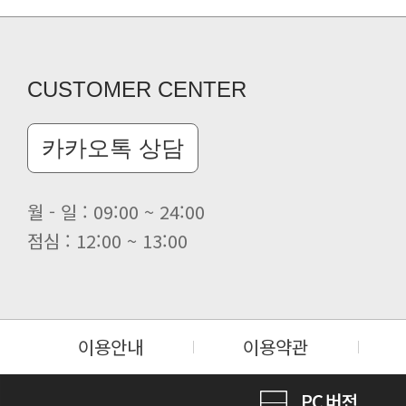
클린 공장명 변경
CUSTOMER CENTER
카카오톡 상담
월 - 일 : 09:00 ~ 24:00
점심 : 12:00 ~ 13:00
이용안내
이용약관