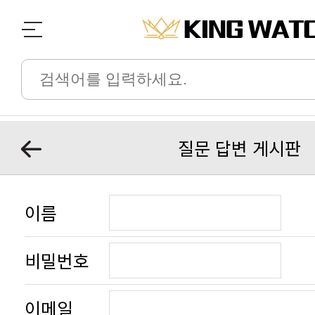
질문 답변 게시판
이름
비밀번호
이메일