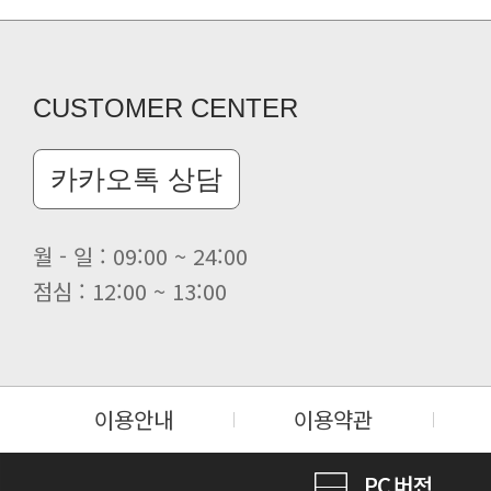
클린 공장명 변경
CUSTOMER CENTER
카카오톡 상담
월 - 일 : 09:00 ~ 24:00
점심 : 12:00 ~ 13:00
이용안내
이용약관