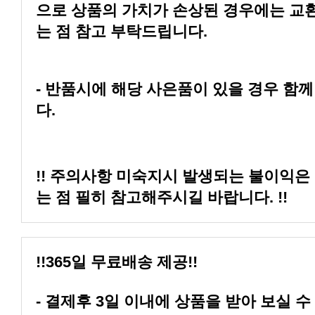
는 점 참고 부탁드립니다.
다.
는 점 필히 참고해주시길 바랍니다. !!
!!365일 무료배송 제공!!
- 결제후 3일 이내에 상품을 받아 보실 수