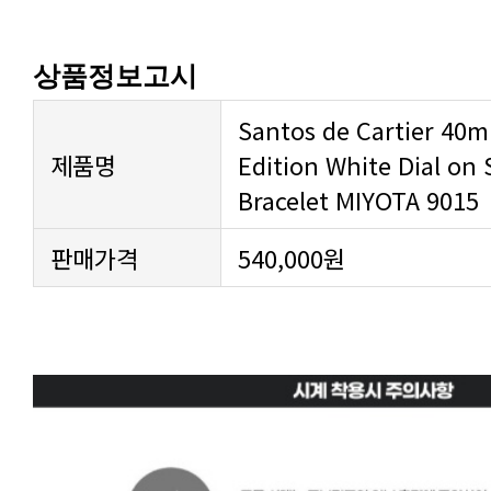
상품정보고시
제품명
Bracelet MIYOTA 9015
판매가격
540,000원