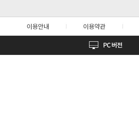
이용안내
이용약관