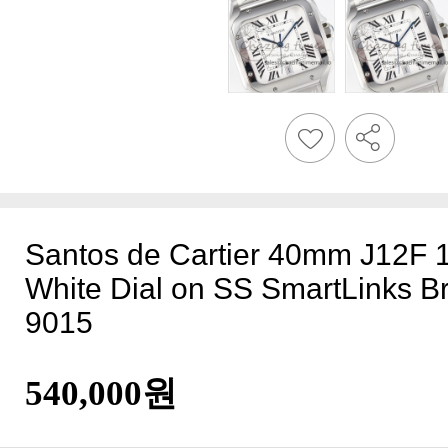
9015
540,000원