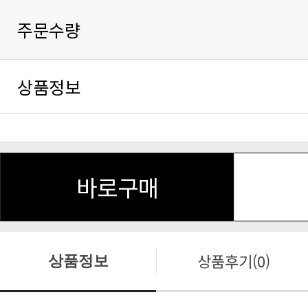
주문수량
상품정보
바로구매
상품후기(0)
상품정보