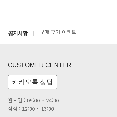
구매 후기 이벤트
클린 공장명 변경
CUSTOMER CENTER
카카오톡 상담
월 - 일 : 09:00 ~ 24:00
점심 : 12:00 ~ 13:00