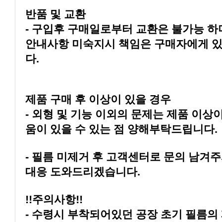
반품 및 교환
다.
제품 구매 후 이상이 있을 경우
움이 있을 수 있는 점 양해부탁드립니다.
대응 도와드리겠습니다.
!!주의사항!!