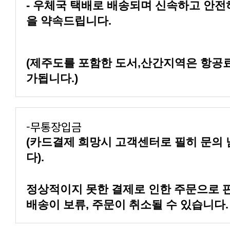
을 약속드립니다.
가됩니다.)
-무통장입금
다).
배송이 보류, 주문이 취소될 수 있습니다.