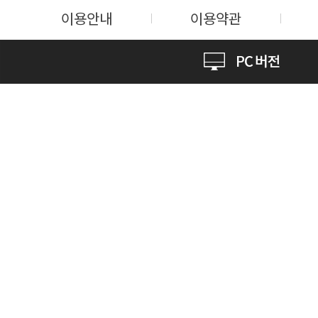
이용안내
이용약관