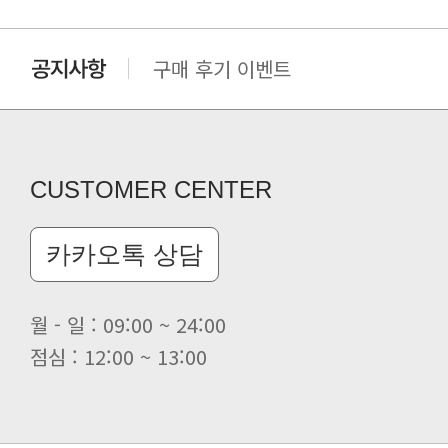
구매 후기 이벤트
클린 공장명 변경
CUSTOMER CENTER
카카오톡 상담
월 - 일 : 09:00 ~ 24:00
점심 : 12:00 ~ 13:00