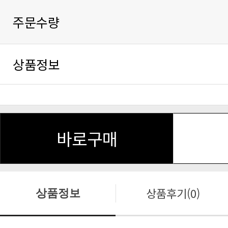
주문수량
상품정보
바로구매
상품후기(0)
상품정보