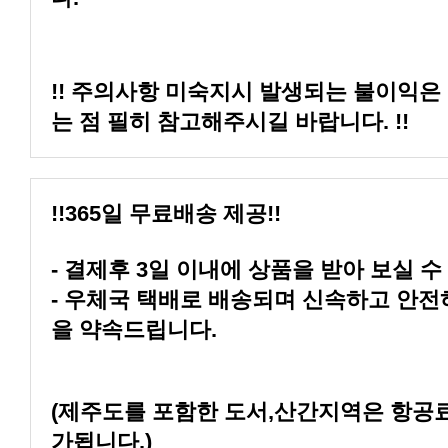
는 점 필히 참고해주시길 바랍니다. !!
!!365일 무료배송 제공!!
- 결제후 3일 이내에 상품을 받아 보실 수
을 약속드립니다.
가됩니다.)