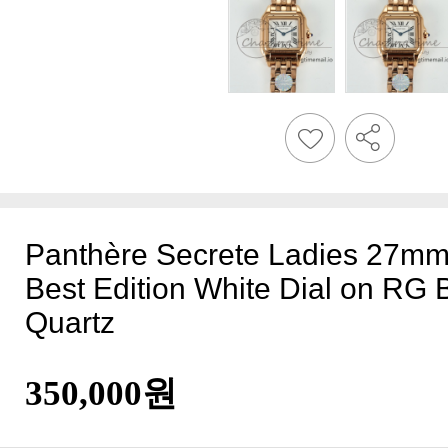
Quartz
350,000원