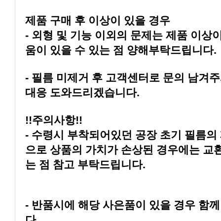
제품 구매 후 이상이 있을 경우
움이 있을 수 있는 점 양해부탁드립니다.
대응 도와드리겠습니다.
!!주의사항!!
는 점 참고 부탁드립니다.
다.