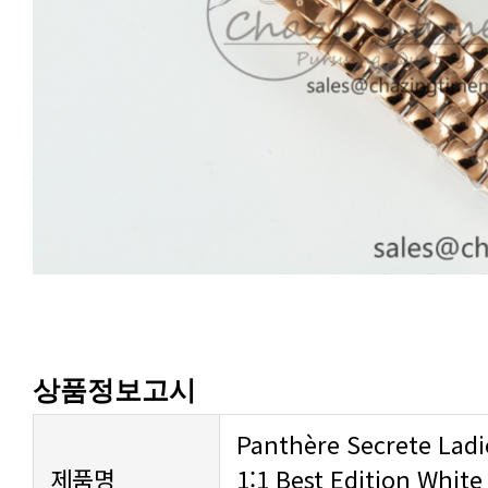
상품정보고시
제품명