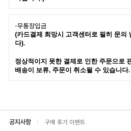
-무통장입금
다).
배송이 보류, 주문이 취소될 수 있습니다.
구매 후기 이벤트
클린 공장명 변경