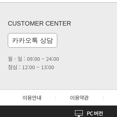
CUSTOMER CENTER
카카오톡 상담
월 - 일 : 09:00 ~ 24:00
점심 : 12:00 ~ 13:00
이용안내
이용약관