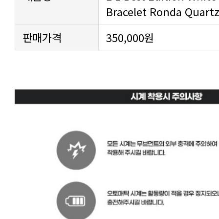
Bracelet Ronda Quart
판매가격
350,000원