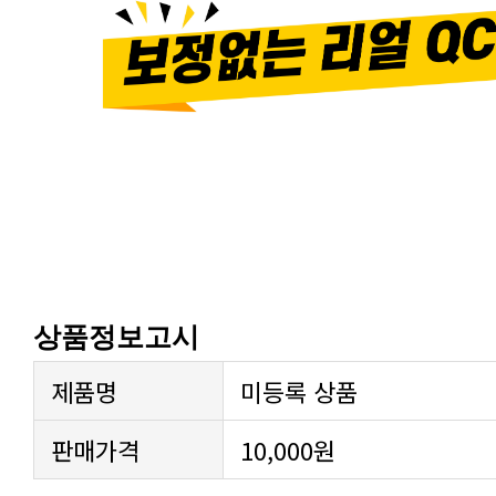
상품정보고시
제품명
미등록 상품
판매가격
10,000원