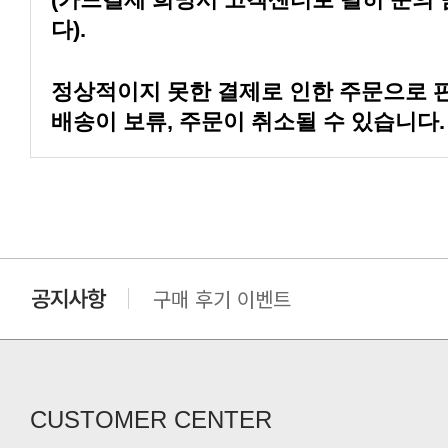
다).
배송이 보류, 주문이 취소될 수 있습니다.
구매 후기 이벤트
클린 공장명 변경
CUSTOMER CENTER