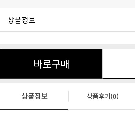
상품정보
바로구매
상품후기(0)
상품정보