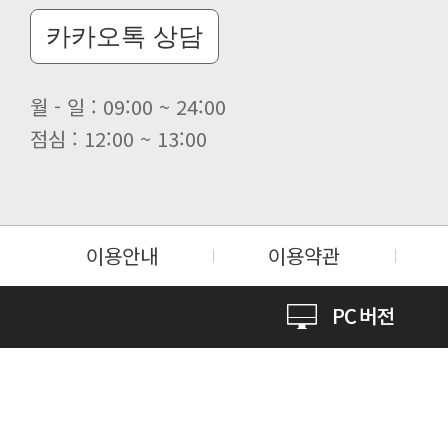
카카오톡 상담
월 - 일 : 09:00 ~ 24:00
점심 : 12:00 ~ 13:00
이용안내
이용약관