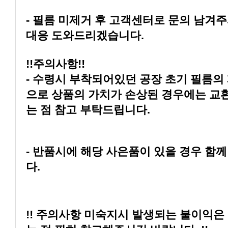
대응 도와드리겠습니다.
!!주의사항!!
는 점 참고 부탁드립니다.
다.