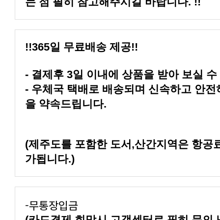
는 점 필히 참고해주시길 바랍니다. !!
!!365일 무료배송 제공!!
- 결제후 3일 이내에 상품을 받아 보실 수
을 약속드립니다.
가됩니다.)
-무통장입금