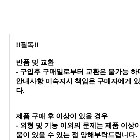
!!필독!!
반품 및 교환
다.
제품 구매 후 이상이 있을 경우
움이 있을 수 있는 점 양해부탁드립니다.