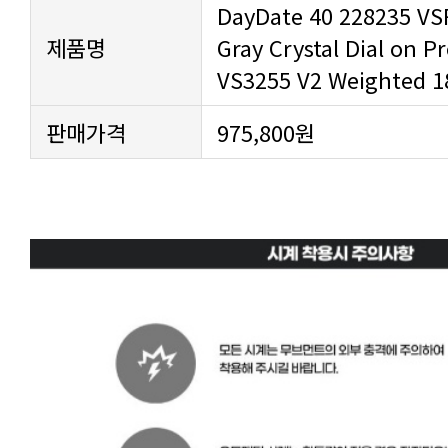
제품명
VS3255 V2 Weighted 1
판매가격
975,800원