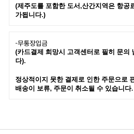
가됩니다.)
-무통장입금
다).
배송이 보류, 주문이 취소될 수 있습니다.
구매 후기 이벤트