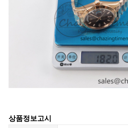
상품정보고시