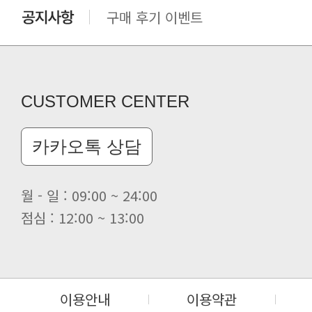
클린 공장명 변경
CUSTOMER CENTER
카카오톡 상담
월 - 일 : 09:00 ~ 24:00
점심 : 12:00 ~ 13:00
이용안내
이용약관