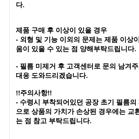
다.
제품 구매 후 이상이 있을 경우
움이 있을 수 있는 점 양해부탁드립니다.
대응 도와드리겠습니다.
!!주의사항!!
는 점 참고 부탁드립니다.