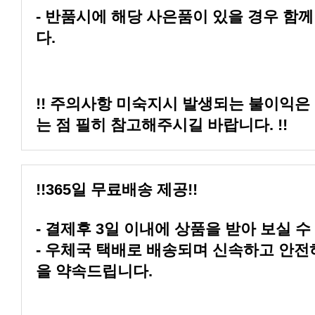
다.
는 점 필히 참고해주시길 바랍니다. !!
!!365일 무료배송 제공!!
- 결제후 3일 이내에 상품을 받아 보실 수
을 약속드립니다.