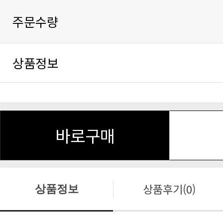
주문수량
상품정보
바로구매
상품후기(0)
상품정보