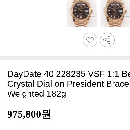
Weighted 182g
975,800원