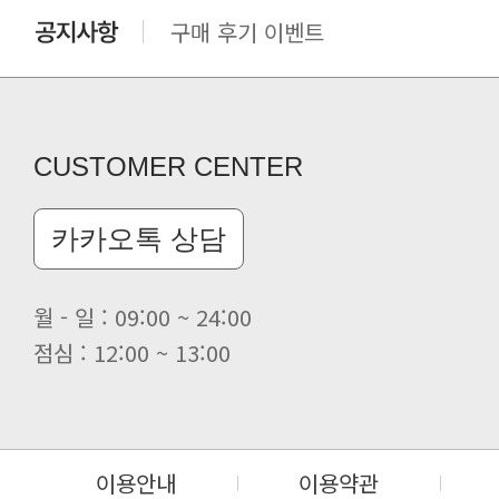
구매 후기 이벤트
클린 공장명 변경
CUSTOMER CENTER
카카오톡 상담
월 - 일 : 09:00 ~ 24:00
점심 : 12:00 ~ 13:00
이용안내
이용약관