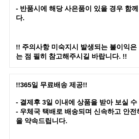
다.
는 점 필히 참고해주시길 바랍니다. !!
!!365일 무료배송 제공!!
- 결제후 3일 이내에 상품을 받아 보실 수
을 약속드립니다.