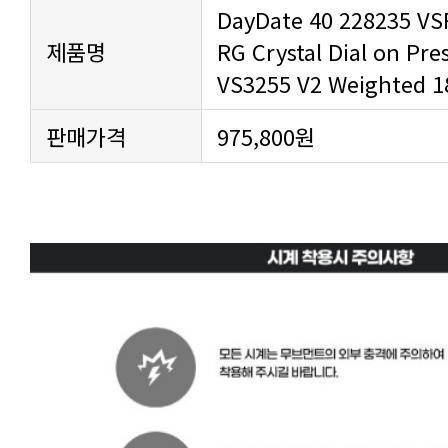
제품명
VS3255 V2 Weighted 1
판매가격
975,800원