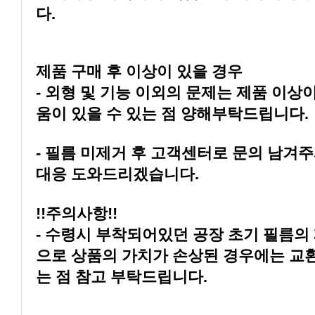
다.
제품 구매 후 이상이 있을 경우
움이 있을 수 있는 점 양해부탁드립니다.
대응 도와드리겠습니다.
!!주의사항!!
는 점 참고 부탁드립니다.