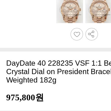
Weighted 182g
975,800원