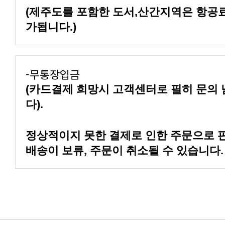
가됩니다.)
-무통장입금
다).
배송이 보류, 주문이 취소될 수 있습니다.