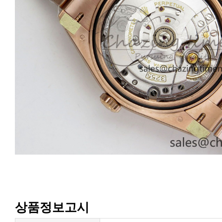
상품정보고시