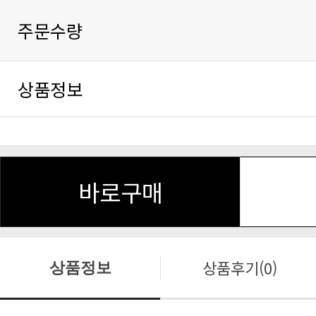
주문수량
상품정보
바로구매
상품후기(0)
상품정보