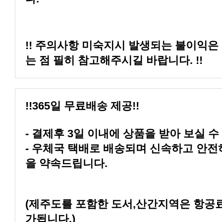
는 점 필히 참고해주시길 바랍니다. !!
!!365일 무료배송 제공!!
- 결제후 3일 이내에 상품을 받아 보실 수
을 약속드립니다.
가됩니다.)