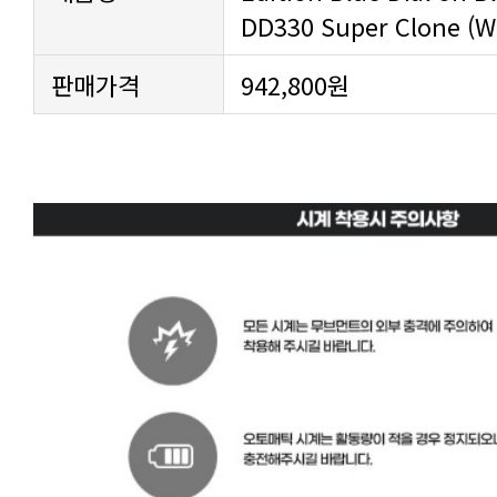
DD330 Super Clone (W
판매가격
942,800원