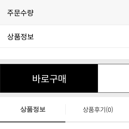
주문수량
상품정보
바로구매
상품후기(0)
상품정보