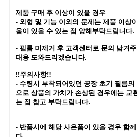
제품 구매 후 이상이 있을 경우
움이 있을 수 있는 점 양해부탁드립니다.
대응 도와드리겠습니다.
!!주의사항!!
는 점 참고 부탁드립니다.
다.