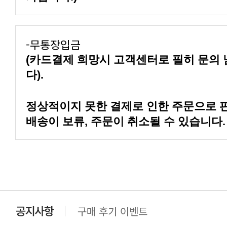
-무통장입금
다).
배송이 보류, 주문이 취소될 수 있습니다.
구매 후기 이벤트
클린 공장명 변경