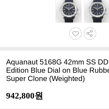
Super Clone (Weighted)
942,800원