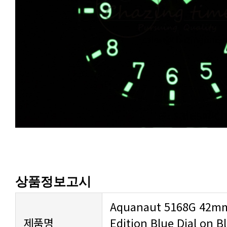
상품정보고시
제품명