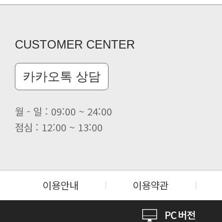
CUSTOMER CENTER
카카오톡 상담
월 - 일 : 09:00 ~ 24:00
점심 : 12:00 ~ 13:00
이용안내
이용약관