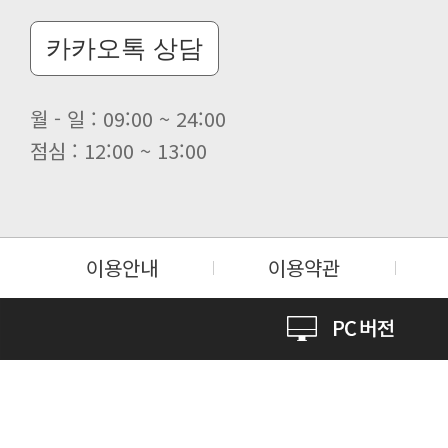
카카오톡 상담
월 - 일 : 09:00 ~ 24:00
점심 : 12:00 ~ 13:00
이용안내
이용약관