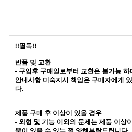
!!필독!!
반품 및 교환
다.
제품 구매 후 이상이 있을 경우
움이 있을 수 있는 점 양해부탁드립니다.