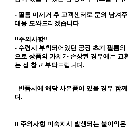
대응 도와드리겠습니다.
!!주의사항!!
는 점 참고 부탁드립니다.
다.