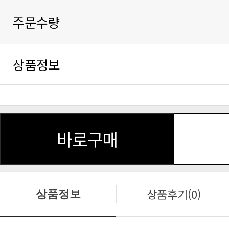
주문수량
상품정보
바로구매
상품후기(0)
상품정보