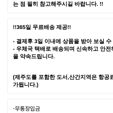
는 점 필히 참고해주시길 바랍니다. !!
!!365일 무료배송 제공!!
- 결제후 3일 이내에 상품을 받아 보실 수
을 약속드립니다.
가됩니다.)
-무통장입금