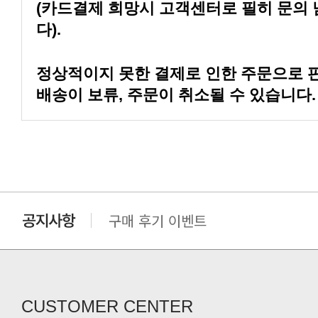
다).
배송이 보류, 주문이 취소될 수 있습니다.
구매 후기 이벤트
클린 공장명 변경
CUSTOMER CENTER