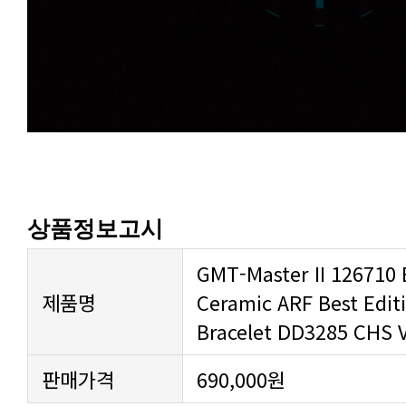
상품정보고시
제품명
Bracelet DD3285 CHS 
판매가격
690,000원