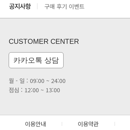
클린 공장명 변경
CUSTOMER CENTER
카카오톡 상담
월 - 일 : 09:00 ~ 24:00
점심 : 12:00 ~ 13:00
이용안내
이용약관