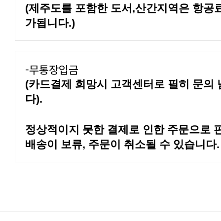
가됩니다.)
-무통장입금
다).
배송이 보류, 주문이 취소될 수 있습니다.
구매 후기 이벤트