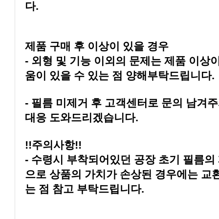
다.
제품 구매 후 이상이 있을 경우
움이 있을 수 있는 점 양해부탁드립니다.
대응 도와드리겠습니다.
!!주의사항!!
는 점 참고 부탁드립니다.