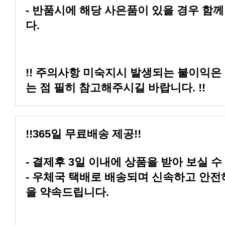
다.
는 점 필히 참고해주시길 바랍니다. !!
!!365일 무료배송 제공!!
- 결제후 3일 이내에 상품을 받아 보실 수
을 약속드립니다.