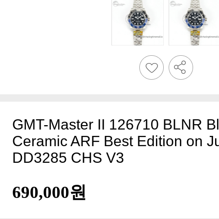
DD3285 CHS V3
690,000원