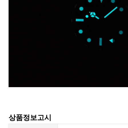
상품정보고시