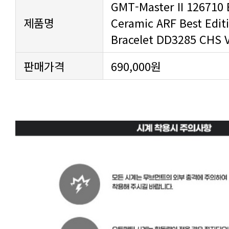
제품명
Bracelet DD3285 CHS 
판매가격
690,000원