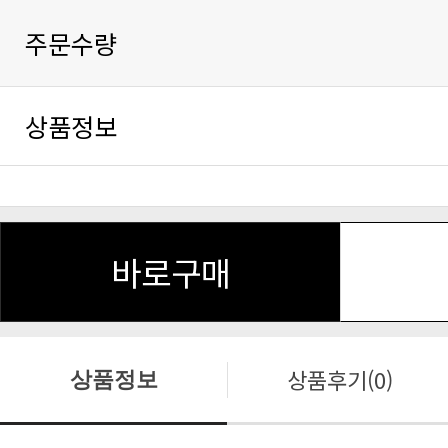
주문수량
상품정보
바로구매
상품후기(0)
상품정보