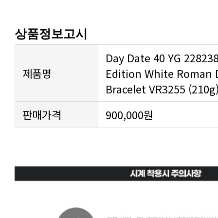
상품정보고시
제품명
Bracelet VR3255 (210g
판매가격
900,000원