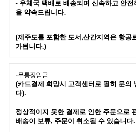
을 약속드립니다.
가됩니다.)
-무통장입금
다).
배송이 보류, 주문이 취소될 수 있습니다.