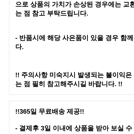
는 점 참고 부탁드립니다.
다.
는 점 필히 참고해주시길 바랍니다. !!
!!365일 무료배송 제공!!
- 결제후 3일 이내에 상품을 받아 보실 수