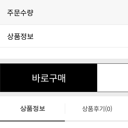
주문수량
상품정보
바로구매
상품후기(0)
상품정보