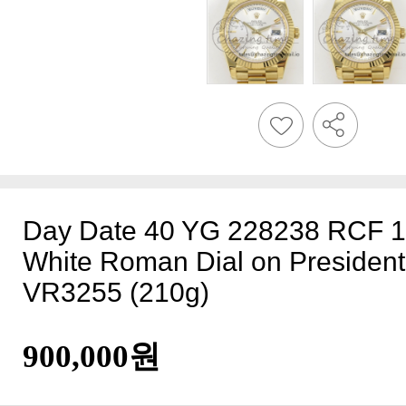
VR3255 (210g)
900,000원