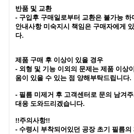
반품 및 교환
다.
제품 구매 후 이상이 있을 경우
움이 있을 수 있는 점 양해부탁드립니다.
대응 도와드리겠습니다.
!!주의사항!!