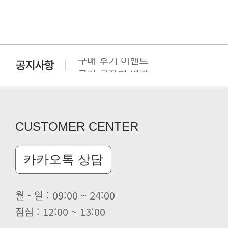
구매 후기 이벤트
클린 공장명 변경
CUSTOMER CENTER
카카오톡 상담
월 - 일 : 09:00 ~ 24:00
점심 : 12:00 ~ 13:00