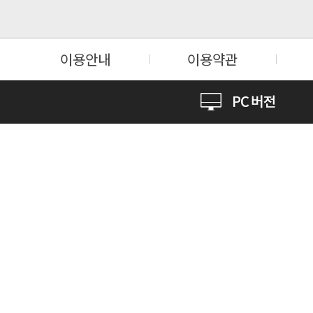
이용안내
이용약관