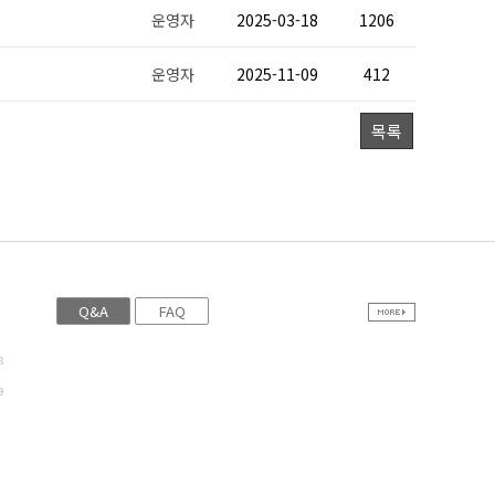
운영자
2025-03-18
1206
운영자
2025-11-09
412
목록
Q&A
FAQ
8
9