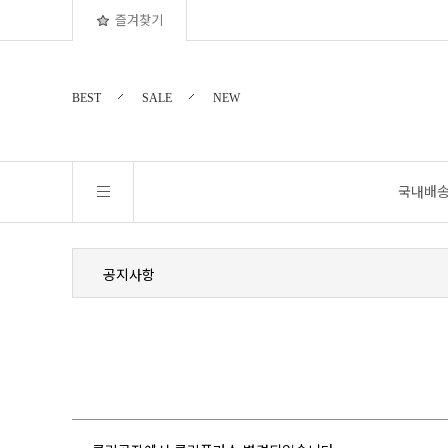
즐겨찾기
BEST
SALE
NEW
국내배
공지사항