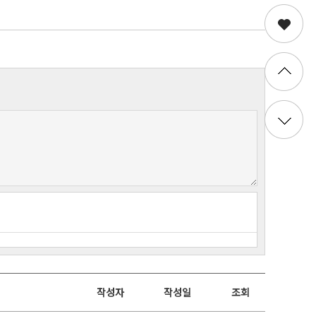
작성자
작성일
조회