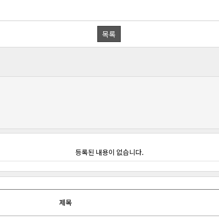
목록
등록된 내용이 없습니다.
제목