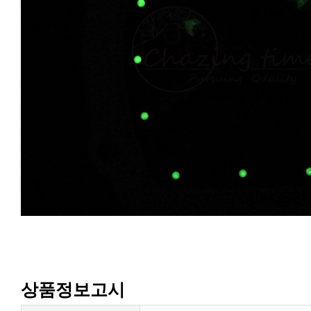
상품정보고시