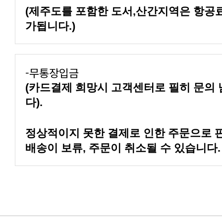
가됩니다.)
-무통장입금
다).
배송이 보류, 주문이 취소될 수 있습니다.
구매 후기 이벤트