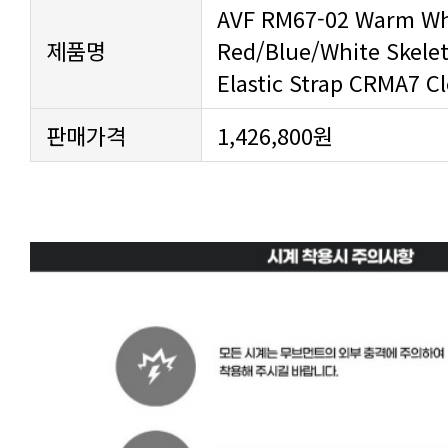
제품명
Elastic Strap CRMA7 C
판매가격
1,426,800원