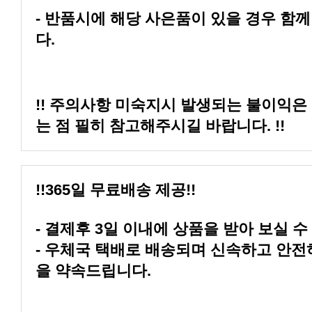
다.
는 점 필히 참고해주시길 바랍니다. !!
!!365일 무료배송 제공!!
- 결제후 3일 이내에 상품을 받아 보실 수
을 약속드립니다.