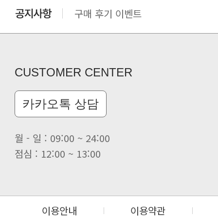
클린 공장명 변경
CUSTOMER CENTER
카카오톡 상담
월 - 일 : 09:00 ~ 24:00
점심 : 12:00 ~ 13:00
이용안내
이용약관