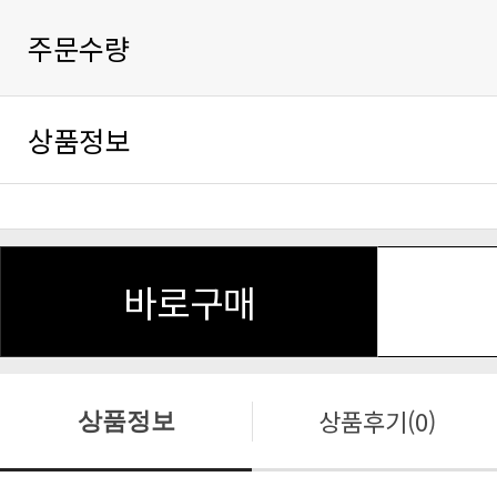
주문수량
상품정보
바로구매
상품후기(0)
상품정보