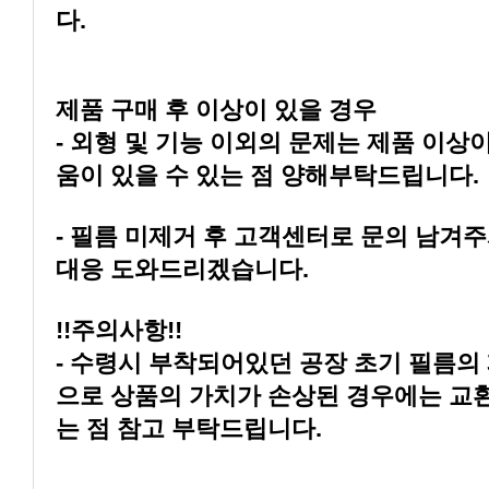
다.
제품 구매 후 이상이 있을 경우
움이 있을 수 있는 점 양해부탁드립니다.
대응 도와드리겠습니다.
!!주의사항!!
는 점 참고 부탁드립니다.