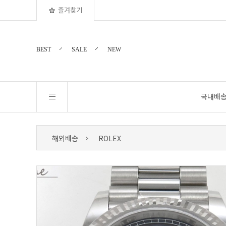
즐겨찾기
BEST
SALE
NEW
국내배
해외배송
ROLEX