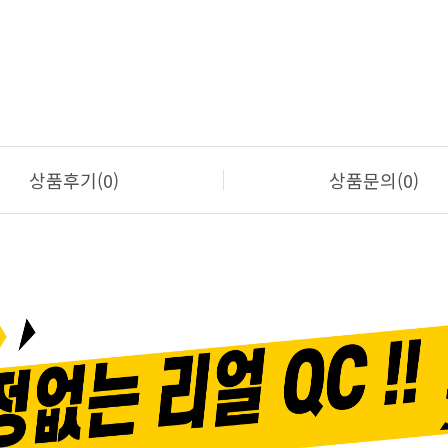
상품후기(0)
상품문의(0)