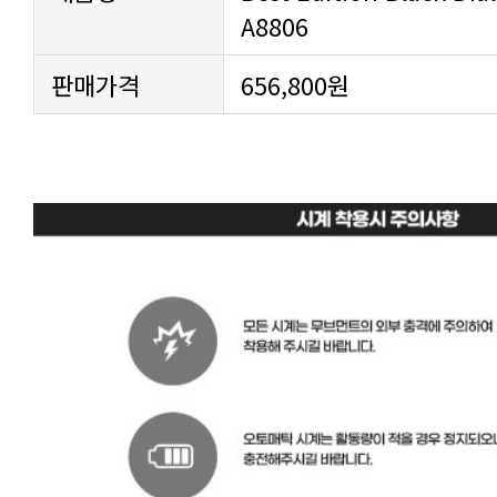
A8806
판매가격
656,800원