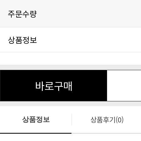
주문수량
상품정보
바로구매
상품후기(0)
상품정보