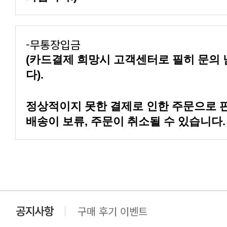
-무통장입금
다).
배송이 보류, 주문이 취소될 수 있습니다.
구매 후기 이벤트
클린 공장명 변경