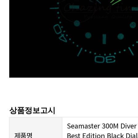
상품정보고시
제품명