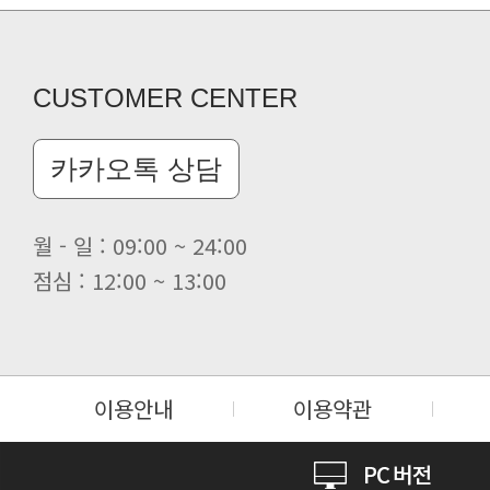
CUSTOMER CENTER
카카오톡 상담
월 - 일 : 09:00 ~ 24:00
점심 : 12:00 ~ 13:00
이용안내
이용약관