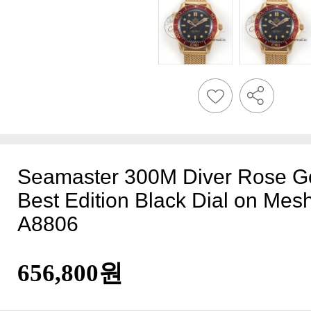
A8806
656,800원