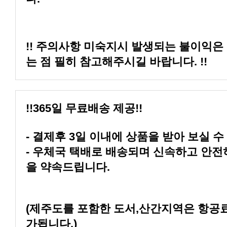
는 점 필히 참고해주시길 바랍니다. !!
!!365일 무료배송 제공!!
- 결제후 3일 이내에 상품을 받아 보실 수
을 약속드립니다.
가됩니다.)