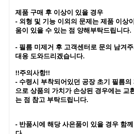
제품 구매 후 이상이 있을 경우
움이 있을 수 있는 점 양해부탁드립니다.
대응 도와드리겠습니다.
!!주의사항!!
는 점 참고 부탁드립니다.
다.