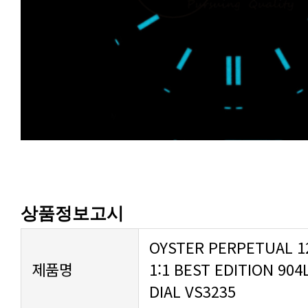
상품정보고시
제품명
DIAL VS3235