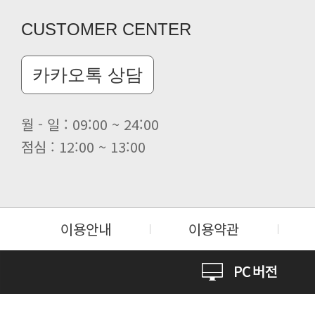
CUSTOMER CENTER
카카오톡 상담
월 - 일 : 09:00 ~ 24:00
점심 : 12:00 ~ 13:00
이용안내
이용약관