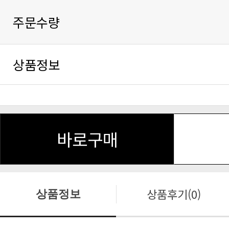
주문수량
상품정보
바로구매
상품후기(0)
상품정보