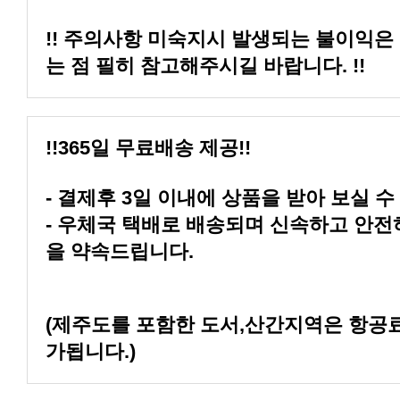
는 점 필히 참고해주시길 바랍니다. !!
!!365일 무료배송 제공!!
- 결제후 3일 이내에 상품을 받아 보실 수
을 약속드립니다.
가됩니다.)