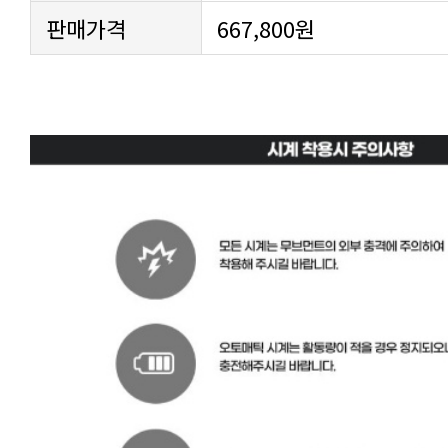
판매가격
667,800원