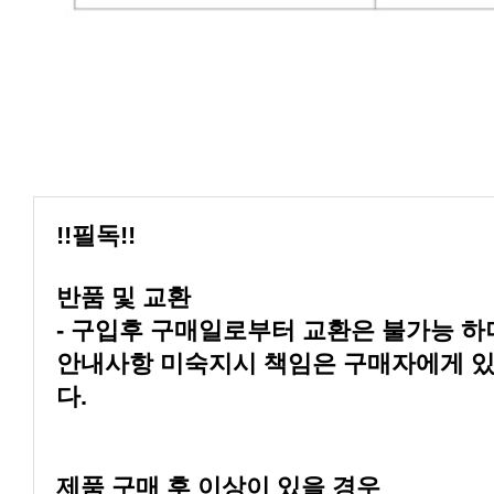
!!필독!!
반품 및 교환
다.
제품 구매 후 이상이 있을 경우