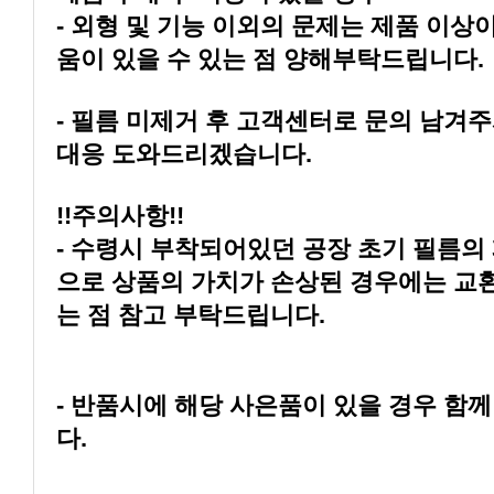
움이 있을 수 있는 점 양해부탁드립니다.
대응 도와드리겠습니다.
!!주의사항!!
는 점 참고 부탁드립니다.
다.