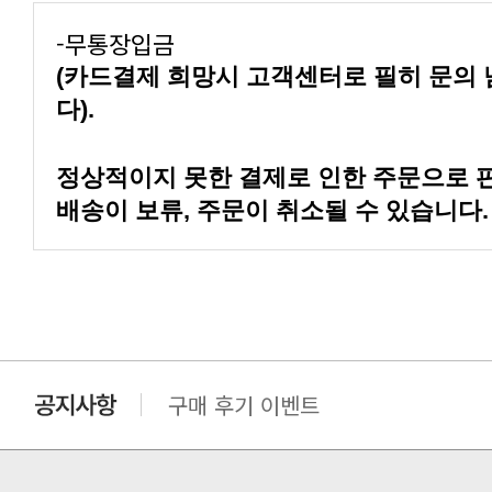
-무통장입금
다).
배송이 보류, 주문이 취소될 수 있습니다.
구매 후기 이벤트
클린 공장명 변경