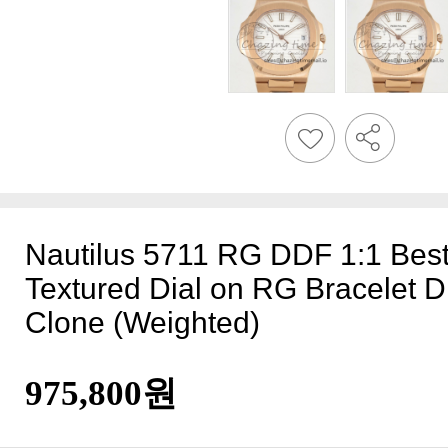
Clone (Weighted)
975,800원