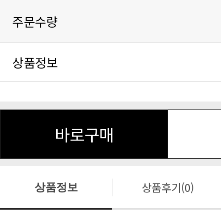
주문수량
상품정보
바로구매
상품후기(0)
상품정보