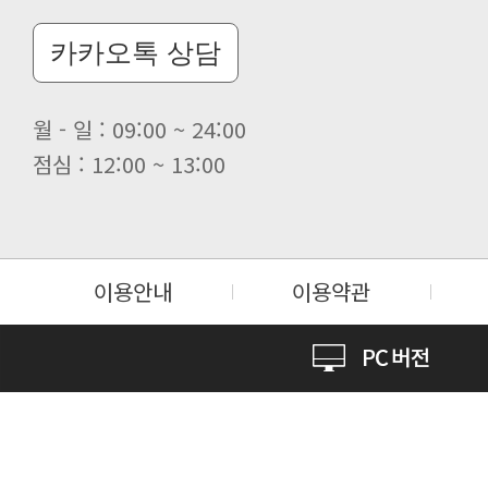
카카오톡 상담
월 - 일 : 09:00 ~ 24:00
점심 : 12:00 ~ 13:00
이용안내
이용약관