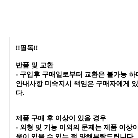
!!필독!!
반품 및 교환
다.
제품 구매 후 이상이 있을 경우
움이 있을 수 있는 점 양해부탁드립니다.