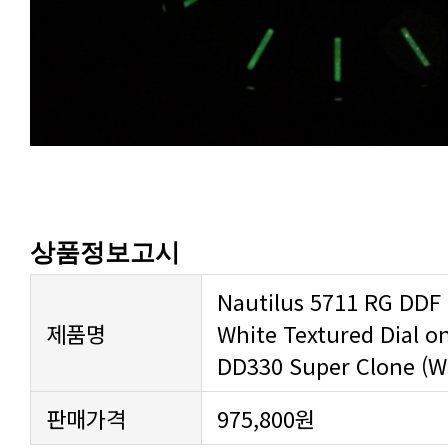
상품정보고시
제품명
DD330 Super Clone (W
판매가격
975,800원