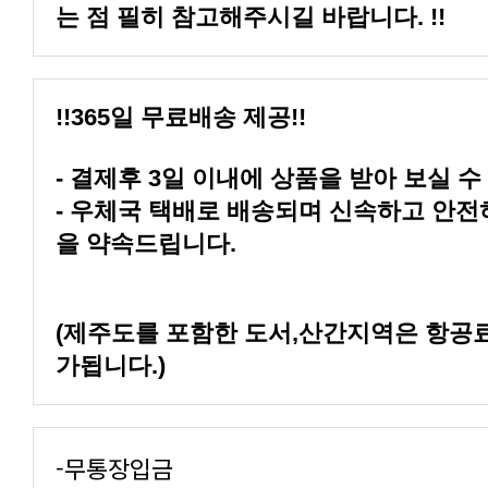
는 점 필히 참고해주시길 바랍니다. !!
!!365일 무료배송 제공!!
- 결제후 3일 이내에 상품을 받아 보실 수
을 약속드립니다.
가됩니다.)
-무통장입금