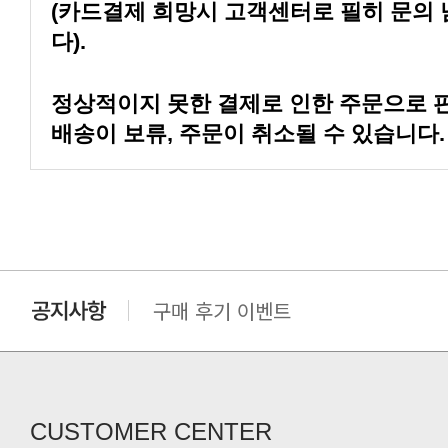
다).
배송이 보류, 주문이 취소될 수 있습니다.
구매 후기 이벤트
클린 공장명 변경
CUSTOMER CENTER