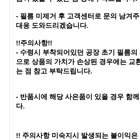
대응 도와드리겠습니다.
!!주의사항!!
는 점 참고 부탁드립니다.
다.