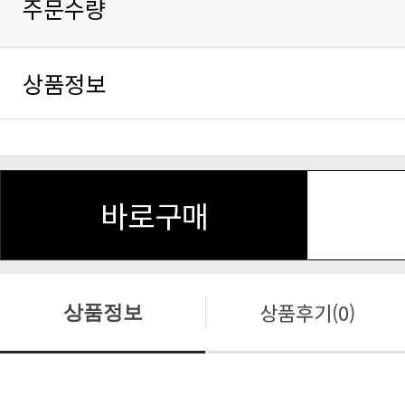
주문수량
상품정보
바로구매
상품후기(0)
상품정보