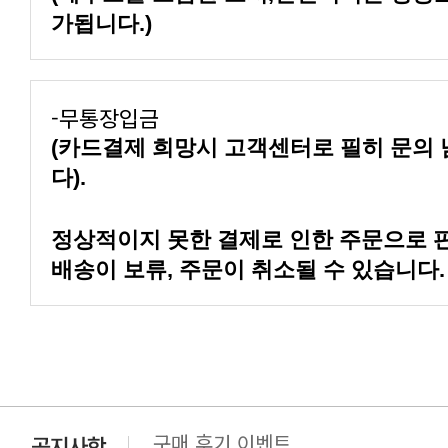
가됩니다.)
-무통장입금
다).
배송이 보류, 주문이 취소될 수 있습니다.
구매 후기 이벤트
클린 공장명 변경