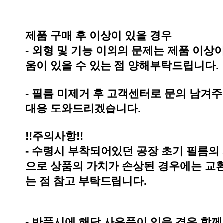
제품 구매 후 이상이 있을 경우
움이 있을 수 있는 점 양해부탁드립니다.
대응 도와드리겠습니다.
!!주의사항!!
는 점 참고 부탁드립니다.