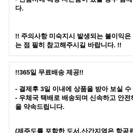
다.
는 점 필히 참고해주시길 바랍니다. !!
!!365일 무료배송 제공!!
- 결제후 3일 이내에 상품을 받아 보실 수
을 약속드립니다.