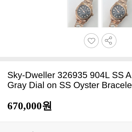
Gray Dial on SS Oyster Bracele
670,000원