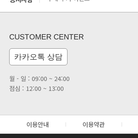
CUSTOMER CENTER
카카오톡 상담
월 - 일 : 09:00 ~ 24:00
점심 : 12:00 ~ 13:00
이용안내
이용약관