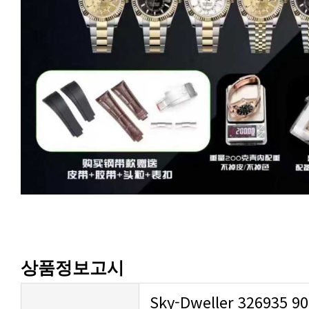
상품정보고시