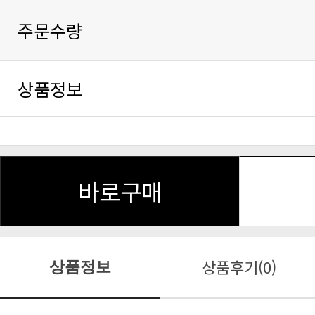
주문수량
상품정보
바로구매
상품후기(0)
상품정보