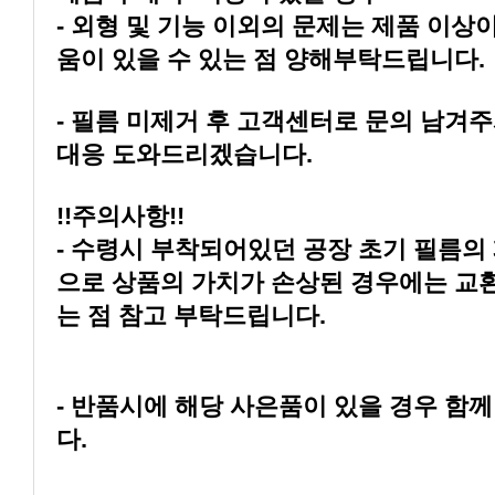
움이 있을 수 있는 점 양해부탁드립니다.
대응 도와드리겠습니다.
!!주의사항!!
는 점 참고 부탁드립니다.
다.