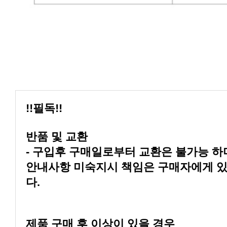
!!필독!!
반품 및 교환
다.
제품 구매 후 이상이 있을 경우