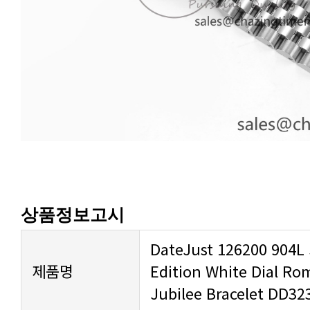
상품정보고시
제품명
Jubilee Bracelet DD32