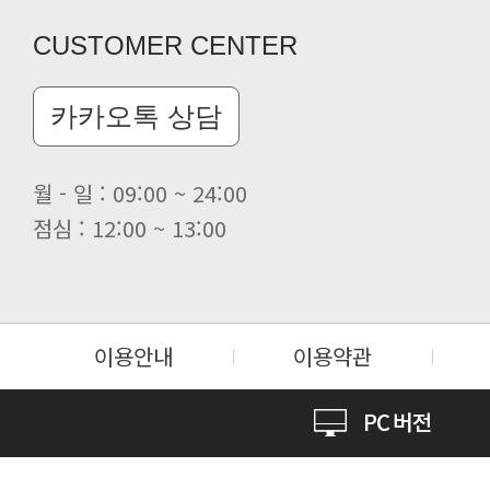
CUSTOMER CENTER
카카오톡 상담
월 - 일 : 09:00 ~ 24:00
점심 : 12:00 ~ 13:00
이용안내
이용약관