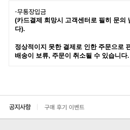
-무통장입금
다).
배송이 보류, 주문이 취소될 수 있습니다.
구매 후기 이벤트
클린 공장명 변경