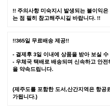
는 점 필히 참고해주시길 바랍니다. !!
!!365일 무료배송 제공!!
- 결제후 3일 이내에 상품을 받아 보실 수
을 약속드립니다.
가됩니다.)