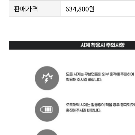
판매가격
634,800원