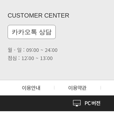
CUSTOMER CENTER
카카오톡 상담
월 - 일 : 09:00 ~ 24:00
점심 : 12:00 ~ 13:00
이용안내
이용약관