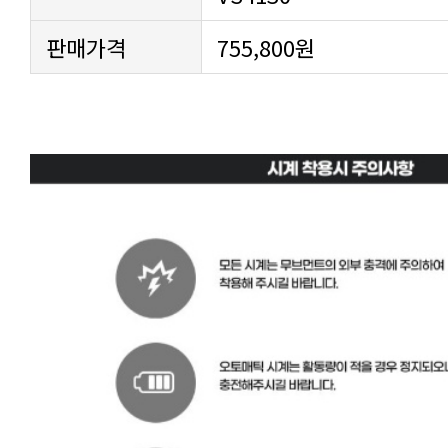
판매가격
755,800원