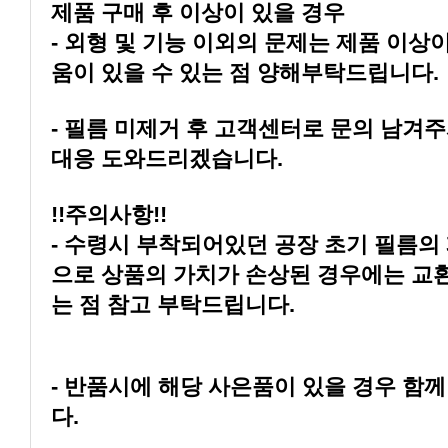
제품 구매 후 이상이 있을 경우
움이 있을 수 있는 점 양해부탁드립니다.
대응 도와드리겠습니다.
!!주의사항!!
는 점 참고 부탁드립니다.
다.