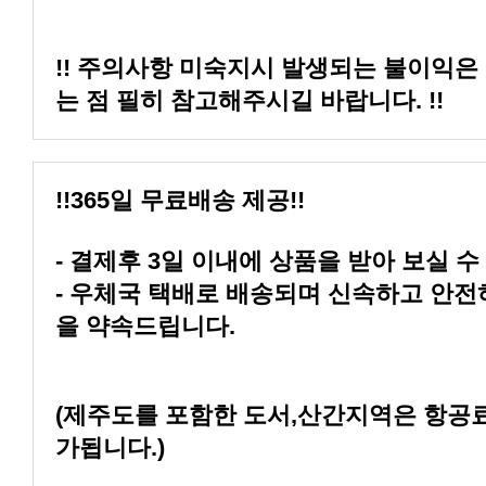
는 점 필히 참고해주시길 바랍니다. !!
!!365일 무료배송 제공!!
- 결제후 3일 이내에 상품을 받아 보실 수
을 약속드립니다.
가됩니다.)