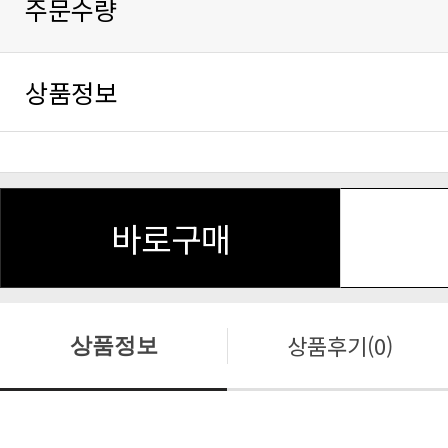
주문수량
상품정보
바로구매
상품후기(0)
상품정보