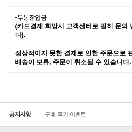
-무통장입금
다).
배송이 보류, 주문이 취소될 수 있습니다.
구매 후기 이벤트
클린 공장명 변경