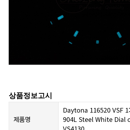
상품정보고시
제품명
VS4130