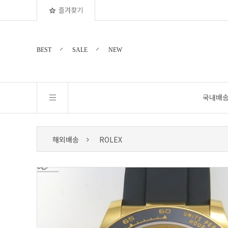
즐겨찾기
BEST
SALE
NEW
국내배
해외배송
ROLEX