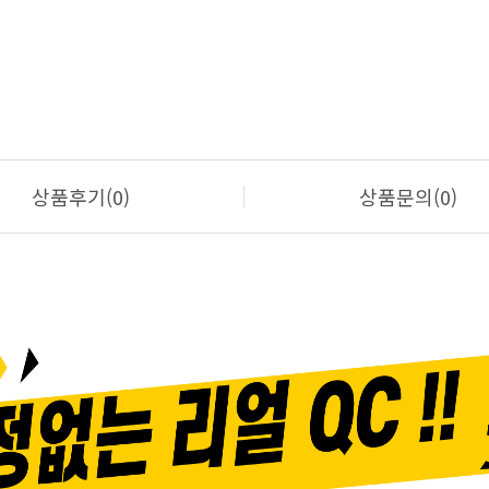
상품후기(0)
상품문의(0)