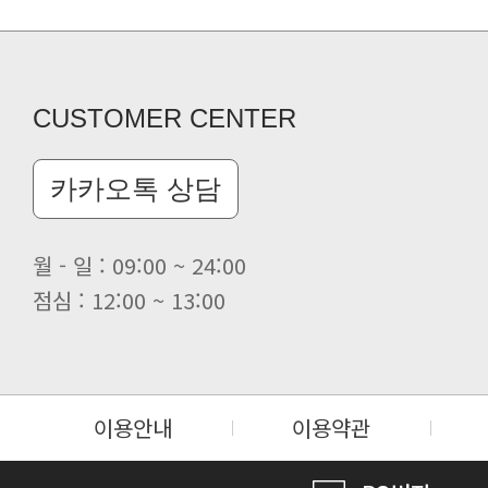
CUSTOMER CENTER
카카오톡 상담
월 - 일 : 09:00 ~ 24:00
점심 : 12:00 ~ 13:00
이용안내
이용약관