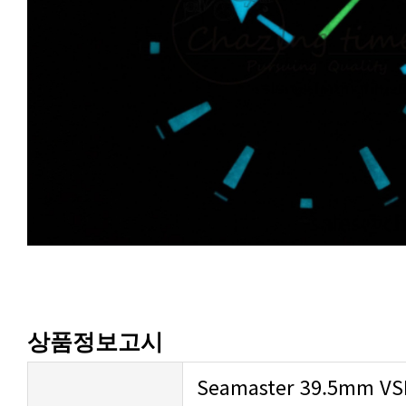
상품정보고시