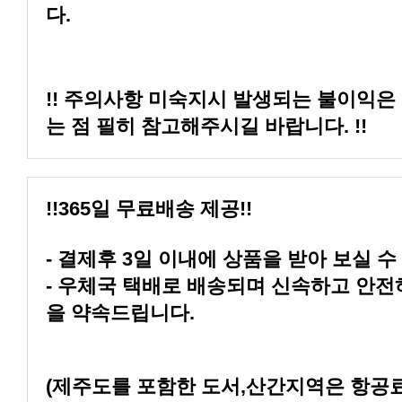
다.
는 점 필히 참고해주시길 바랍니다. !!
!!365일 무료배송 제공!!
- 결제후 3일 이내에 상품을 받아 보실 수
을 약속드립니다.