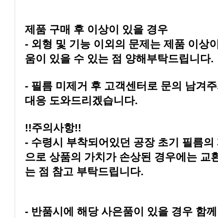
제품 구매 후 이상이 있을 경우
움이 있을 수 있는 점 양해부탁드립니다.
대응 도와드리겠습니다.
!!주의사항!!
는 점 참고 부탁드립니다.