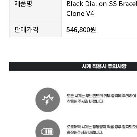
제품명
Clone V4
판매가격
546,800원