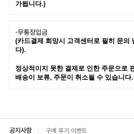
가됩니다.)
-무통장입금
다).
배송이 보류, 주문이 취소될 수 있습니다.
구매 후기 이벤트
클린 공장명 변경