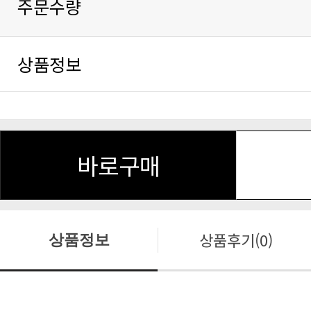
주문수량
상품정보
바로구매
상품후기(0)
상품정보