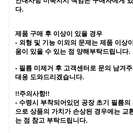
다.
제품 구매 후 이상이 있을 경우
움이 있을 수 있는 점 양해부탁드립니다.
대응 도와드리겠습니다.
!!주의사항!!
는 점 참고 부탁드립니다.