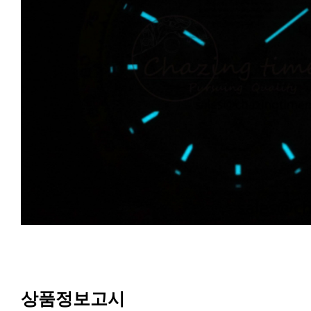
상품정보고시