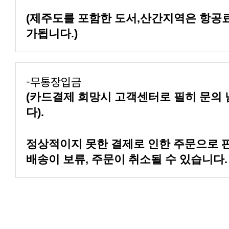
가됩니다.)
-무통장입금
다).
배송이 보류, 주문이 취소될 수 있습니다.