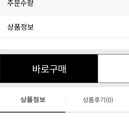
주문수량
상품정보
바로구매
상품후기(0)
상품정보