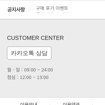
구매 후기 이벤트
클린 공장명 변경
CUSTOMER CENTER
카카오톡 상담
월 - 일 : 09:00 ~ 24:00
점심 : 12:00 ~ 13:00
이용안내
이용약관