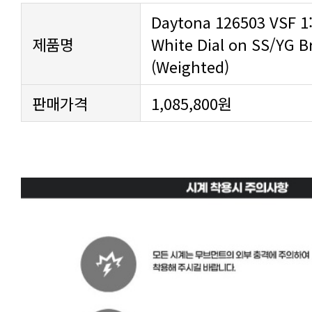
제품명
(Weighted)
판매가격
1,085,800원