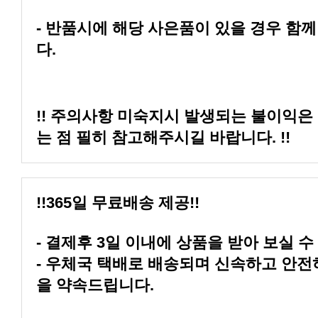
다.
는 점 필히 참고해주시길 바랍니다. !!
!!365일 무료배송 제공!!
- 결제후 3일 이내에 상품을 받아 보실 수
을 약속드립니다.