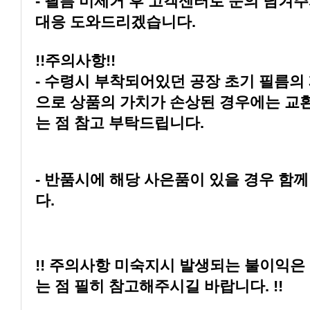
대응 도와드리겠습니다.
!!주의사항!!
는 점 참고 부탁드립니다.
다.
는 점 필히 참고해주시길 바랍니다. !!