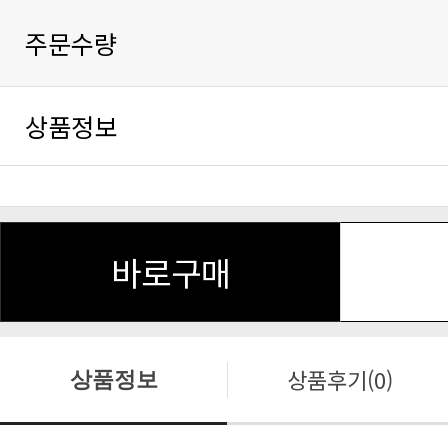
주문수량
상품정보
바로구매
상품후기(0)
상품정보