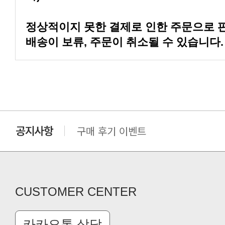
배송이 보류, 주문이 취소될 수 있습니다.
구매 후기 이벤트
클린 공장명 변경
CUSTOMER CENTER
카카오톡 상담