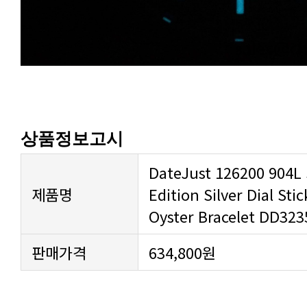
상품정보고시
제품명
Oyster Bracelet DD323
판매가격
634,800원