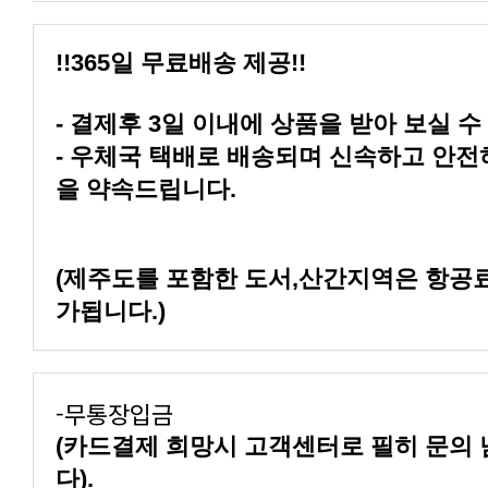
!!365일 무료배송 제공!!
- 결제후 3일 이내에 상품을 받아 보실 수
을 약속드립니다.
가됩니다.)
-무통장입금
다).