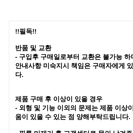
!!필독!!
반품 및 교환
다.
제품 구매 후 이상이 있을 경우
움이 있을 수 있는 점 양해부탁드립니다.