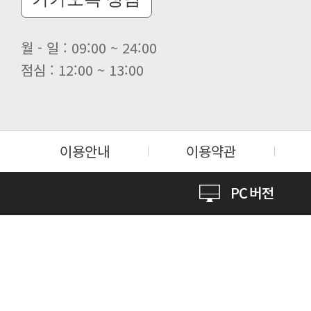
월 - 일 : 09:00 ~ 24:00
점심 : 12:00 ~ 13:00
이용안내
이용약관