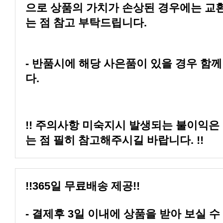
는 점 참고 부탁드립니다.
다.
는 점 필히 참고해주시길 바랍니다. !!
!!365일 무료배송 제공!!
- 결제후 3일 이내에 상품을 받아 보실 수