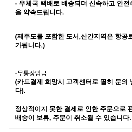
을 약속드립니다.
가됩니다.)
-무통장입금
다).
배송이 보류, 주문이 취소될 수 있습니다.