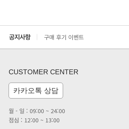
구매 후기 이벤트
클린 공장명 변경
CUSTOMER CENTER
카카오톡 상담
월 - 일 : 09:00 ~ 24:00
점심 : 12:00 ~ 13:00