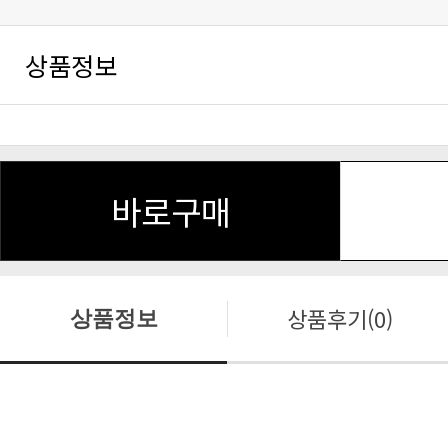
상품정보
바로구매
상품후기(0)
상품정보