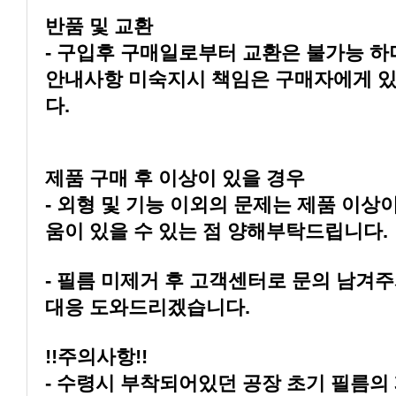
반품 및 교환
다.
제품 구매 후 이상이 있을 경우
움이 있을 수 있는 점 양해부탁드립니다.
대응 도와드리겠습니다.
!!주의사항!!