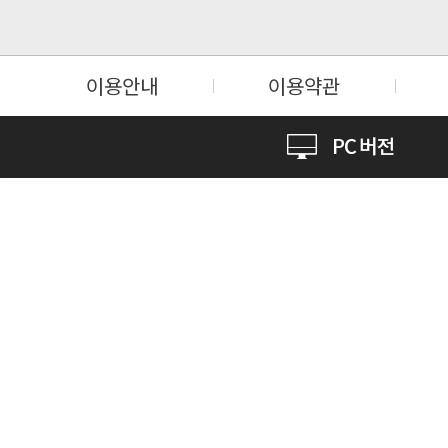
이용안내
이용약관