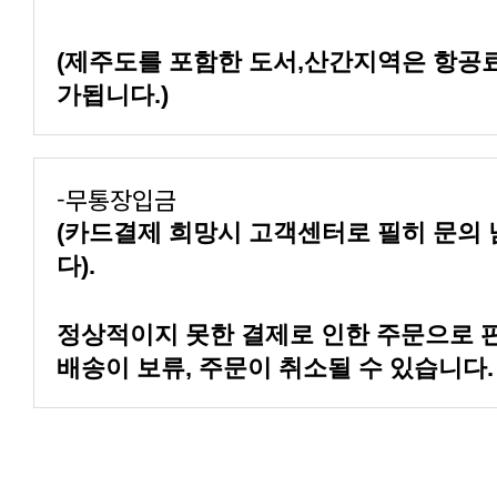
가됩니다.)
-무통장입금
다).
배송이 보류, 주문이 취소될 수 있습니다.