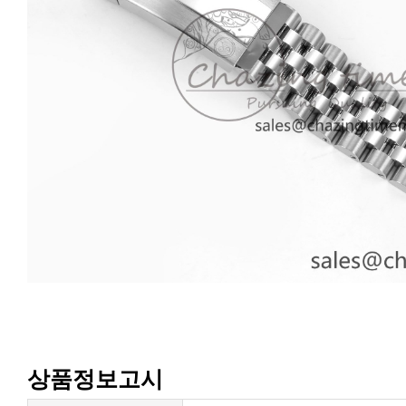
상품정보고시