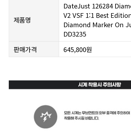
제품명
DD3235
판매가격
645,800원