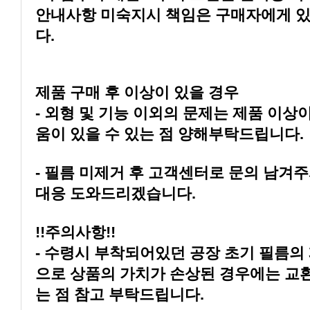
다.
제품 구매 후 이상이 있을 경우
움이 있을 수 있는 점 양해부탁드립니다.
대응 도와드리겠습니다.
!!주의사항!!
는 점 참고 부탁드립니다.