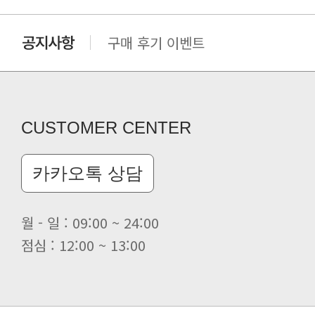
구매 후기 이벤트
클린 공장명 변경
CUSTOMER CENTER
카카오톡 상담
월 - 일 : 09:00 ~ 24:00
점심 : 12:00 ~ 13:00