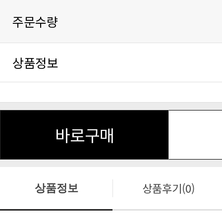
주문수량
상품정보
바로구매
상품후기(0)
상품정보