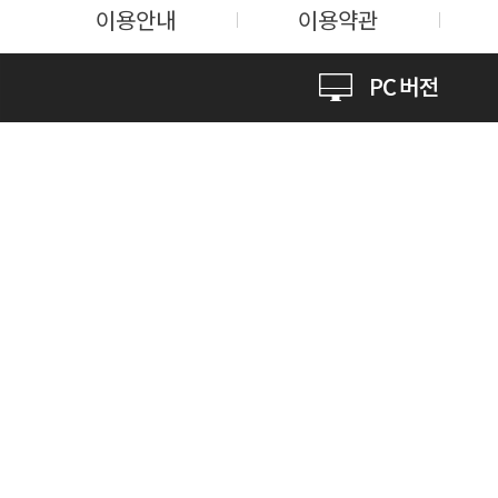
이용안내
이용약관