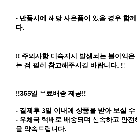
다.
는 점 필히 참고해주시길 바랍니다. !!
!!365일 무료배송 제공!!
- 결제후 3일 이내에 상품을 받아 보실 수
을 약속드립니다.