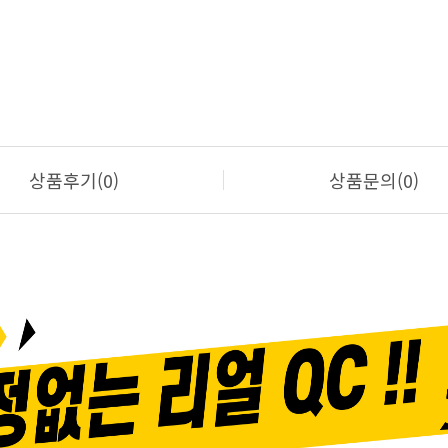
상품후기(0)
상품문의(0)