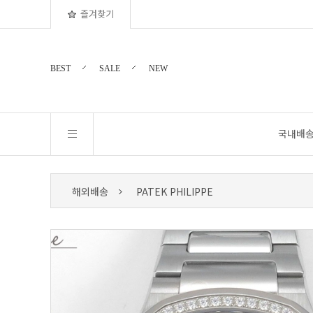
즐겨찾기
BEST
SALE
NEW
국내배
해외배송
PATEK PHILIPPE