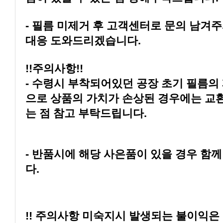
대응 도와드리겠습니다.
!!주의사항!!
는 점 참고 부탁드립니다.
다.