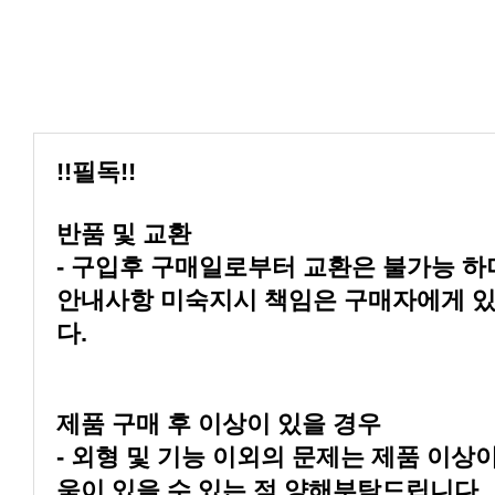
!!필독!!
반품 및 교환
다.
제품 구매 후 이상이 있을 경우
움이 있을 수 있는 점 양해부탁드립니다.