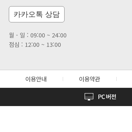
카카오톡 상담
월 - 일 : 09:00 ~ 24:00
점심 : 12:00 ~ 13:00
이용안내
이용약관