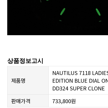
상품정보고시
제품명
DD324 SUPER CLONE
판매가격
733,800원