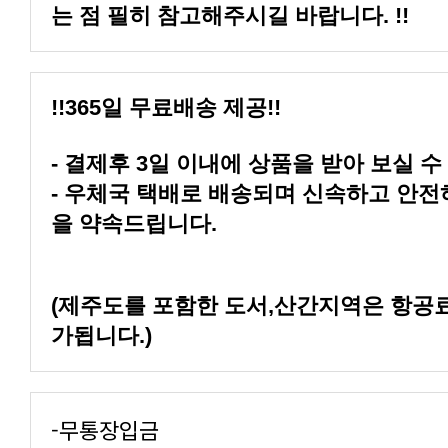
는 점 필히 참고해주시길 바랍니다. !!
!!365일 무료배송 제공!!
- 결제후 3일 이내에 상품을 받아 보실 수
을 약속드립니다.
가됩니다.)
-무통장입금