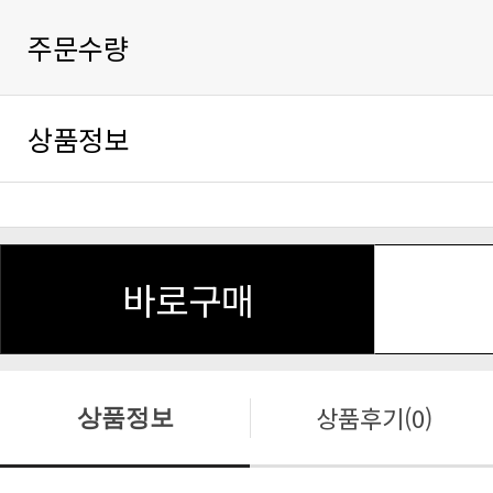
주문수량
상품정보
바로구매
상품후기(0)
상품정보