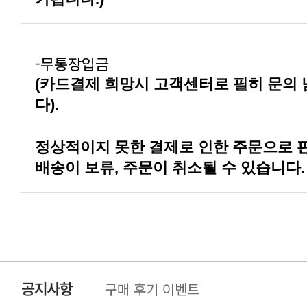
-무통장입금
다).
배송이 보류, 주문이 취소될 수 있습니다.
구매 후기 이벤트
클린 공장명 변경