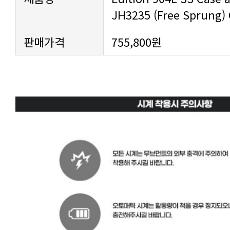
JH3235 (Free Sprung)
판매가격
755,800원