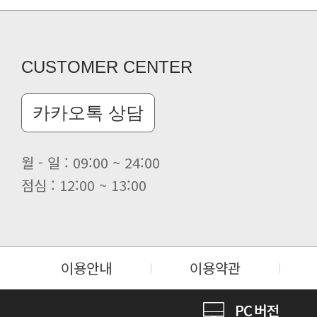
CUSTOMER CENTER
카카오톡 상담
월 - 일 : 09:00 ~ 24:00
점심 : 12:00 ~ 13:00
이용안내
이용약관