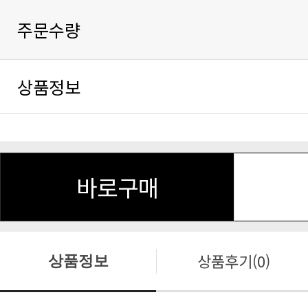
주문수량
상품정보
바로구매
상품후기(0)
상품정보