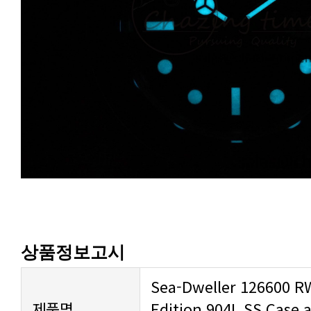
상품정보고시
제품명