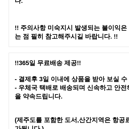
다.
는 점 필히 참고해주시길 바랍니다. !!
!!365일 무료배송 제공!!
- 결제후 3일 이내에 상품을 받아 보실 수
을 약속드립니다.
가됩니다.)