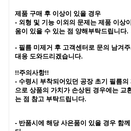
제품 구매 후 이상이 있을 경우
움이 있을 수 있는 점 양해부탁드립니다.
대응 도와드리겠습니다.
!!주의사항!!
는 점 참고 부탁드립니다.