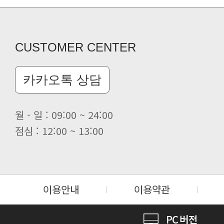
CUSTOMER CENTER
카카오톡 상담
월 - 일 : 09:00 ~ 24:00
점심 : 12:00 ~ 13:00
이용안내
이용약관