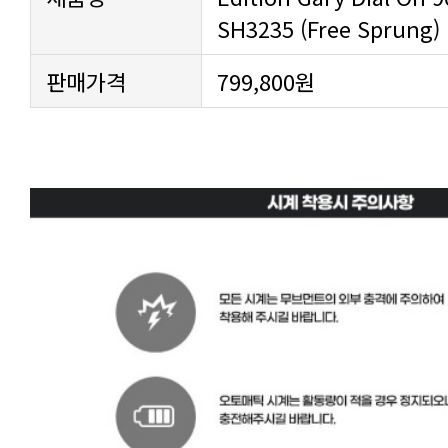
SH3235 (Free Sprung)
판매가격
799,800원