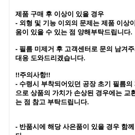
제품 구매 후 이상이 있을 경우
움이 있을 수 있는 점 양해부탁드립니다.
대응 도와드리겠습니다.
!!주의사항!!
는 점 참고 부탁드립니다.