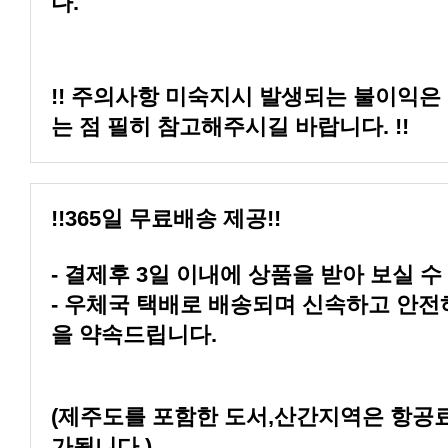
다.
는 점 필히 참고해주시길 바랍니다. !!
!!365일 무료배송 제공!!
- 결제후 3일 이내에 상품을 받아 보실 수
을 약속드립니다.
가됩니다.)