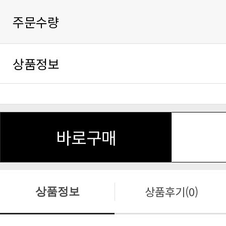
주문수량
상품정보
바로구매
상품후기(0)
상품정보