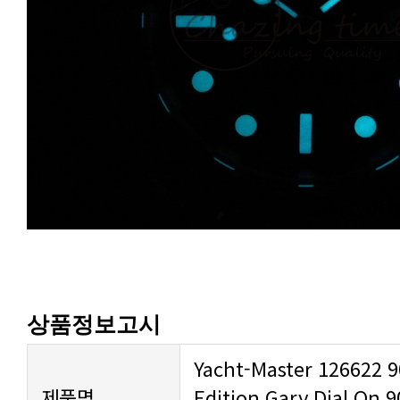
상품정보고시
제품명