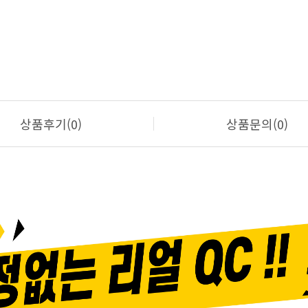
상품후기(0)
상품문의(0)