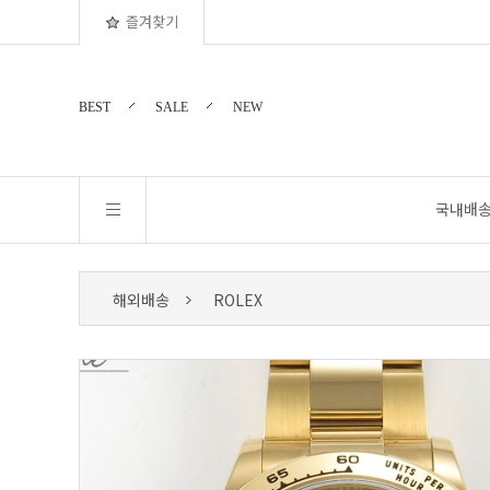
즐겨찾기
BEST
SALE
NEW
국내배
해외배송
ROLEX