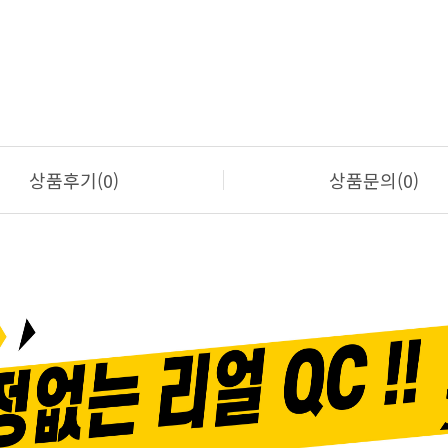
상품후기(0)
상품문의(0)