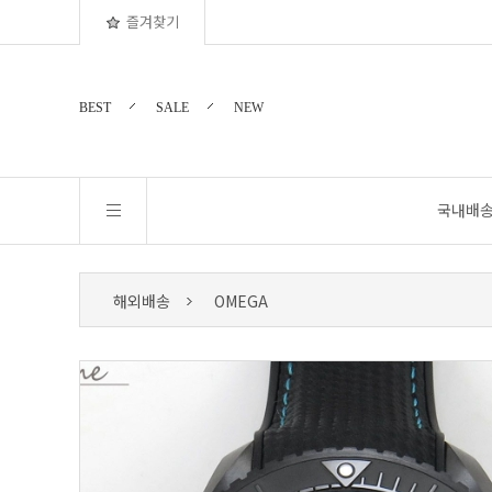
즐겨찾기
BEST
SALE
NEW
국내배
해외배송
OMEGA