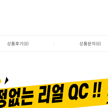
상품후기(0)
상품문의(0)