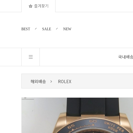
즐겨찾기
BEST
SALE
NEW
국내배
해외배송
ROLEX