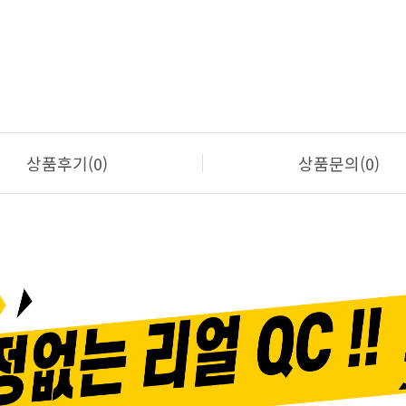
상품후기(0)
상품문의(0)