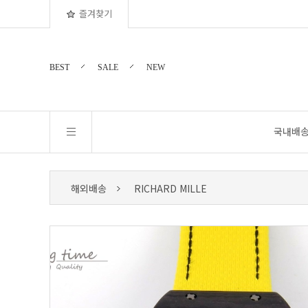
즐겨찾기
BEST
SALE
NEW
국내배
해외배송
RICHARD MILLE