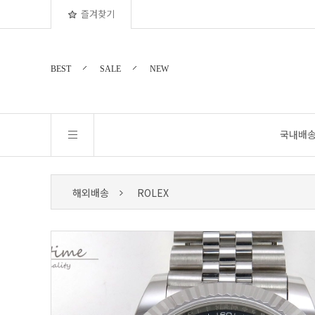
즐겨찾기
BEST
SALE
NEW
국내배
해외배송
ROLEX