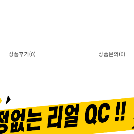
상품후기(0)
상품문의(0)