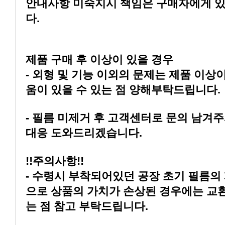
다.
제품 구매 후 이상이 있을 경우
움이 있을 수 있는 점 양해부탁드립니다.
대응 도와드리겠습니다.
!!주의사항!!
는 점 참고 부탁드립니다.