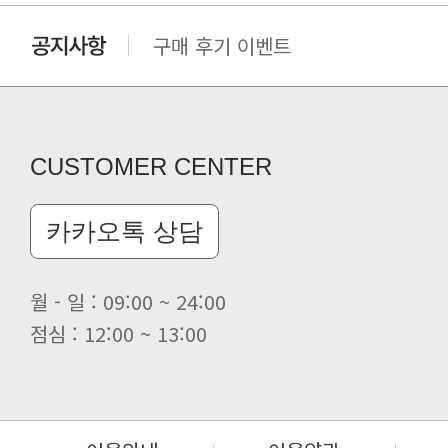
구매 후기 이벤트
클린 공장명 변경
CUSTOMER CENTER
카카오톡 상담
월 - 일 : 09:00 ~ 24:00
점심 : 12:00 ~ 13:00