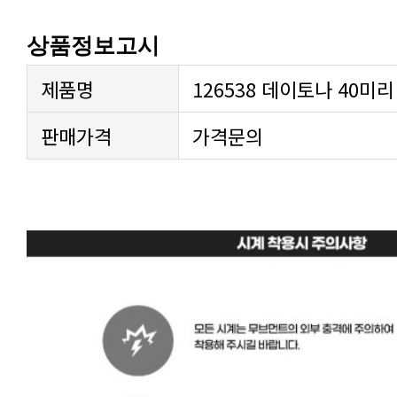
상품정보고시
제품명
126538 데이토나 40미
판매가격
가격문의