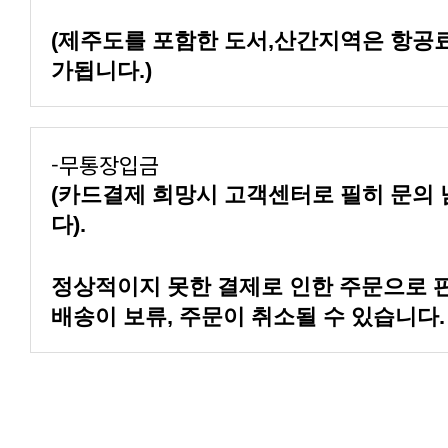
가됩니다.)
-무통장입금
다).
배송이 보류, 주문이 취소될 수 있습니다.