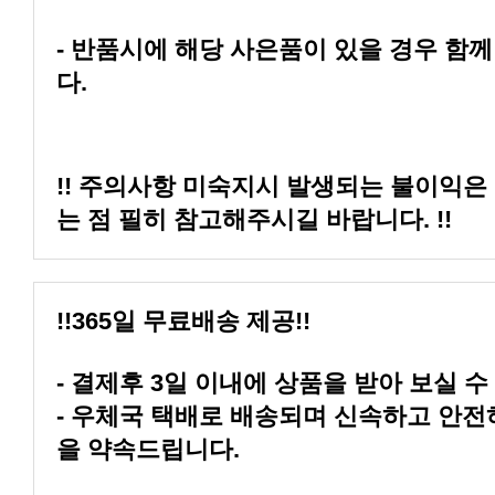
다.
는 점 필히 참고해주시길 바랍니다. !!
!!365일 무료배송 제공!!
- 결제후 3일 이내에 상품을 받아 보실 수
을 약속드립니다.