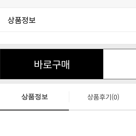
상품정보
바로구매
상품후기(0)
상품정보