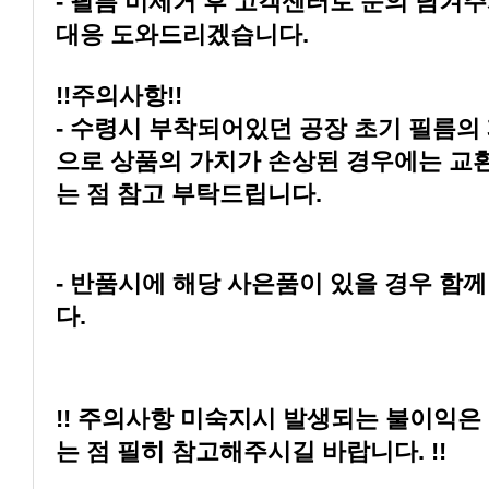
대응 도와드리겠습니다.
!!주의사항!!
는 점 참고 부탁드립니다.
다.
는 점 필히 참고해주시길 바랍니다. !!