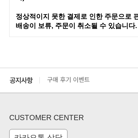
배송이 보류, 주문이 취소될 수 있습니다.
구매 후기 이벤트
클린 공장명 변경
CUSTOMER CENTER
카카오톡 상담