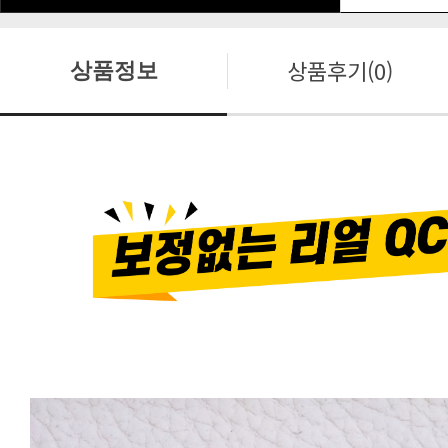
상품후기(0)
상품정보