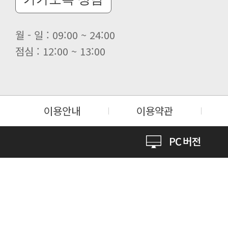
월 - 일 : 09:00 ~ 24:00
점심 : 12:00 ~ 13:00
이용안내
이용약관