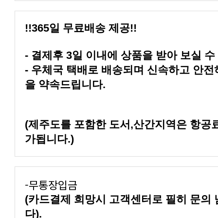
!!365일 무료배송 제공!!
- 결제후 3일 이내에 상품을 받아 보실 수
을 약속드립니다.
가됩니다.)
-무통장입금
다).