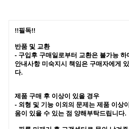
!!필독!!
반품 및 교환
다.
제품 구매 후 이상이 있을 경우
움이 있을 수 있는 점 양해부탁드립니다.