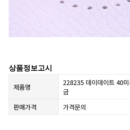
상품정보고시
제품명
금
판매가격
가격문의