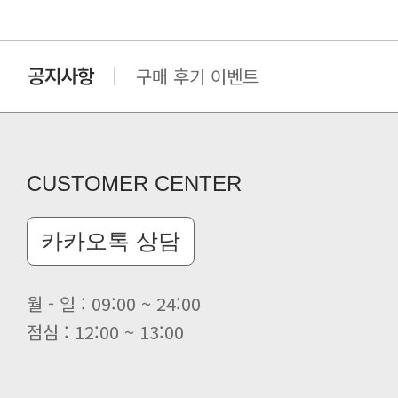
구매 후기 이벤트
클린 공장명 변경
CUSTOMER CENTER
카카오톡 상담
월 - 일 : 09:00 ~ 24:00
점심 : 12:00 ~ 13:00