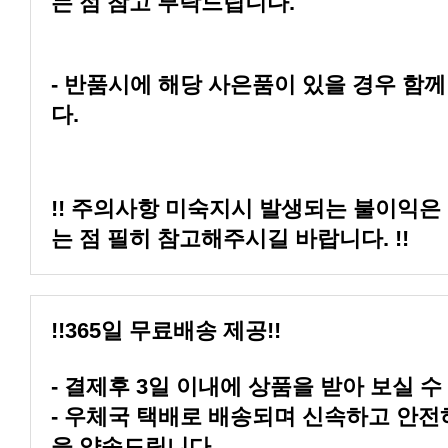
는 점 참고 부탁드립니다.
다.
는 점 필히 참고해주시길 바랍니다. !!
!!365일 무료배송 제공!!
- 결제후 3일 이내에 상품을 받아 보실 수
을 약속드립니다.