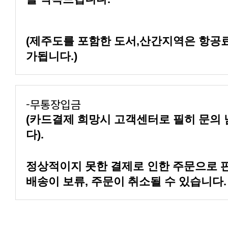
가됩니다.)
-무통장입금
다).
배송이 보류, 주문이 취소될 수 있습니다.