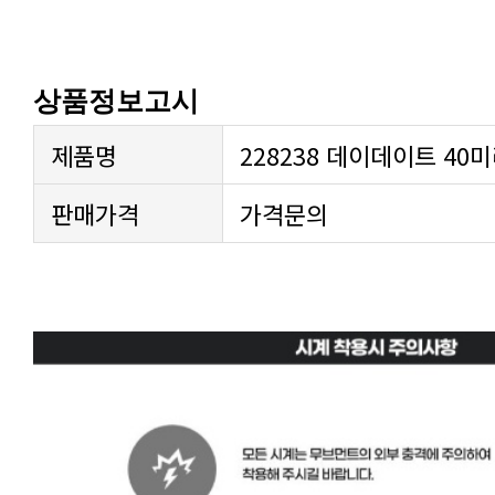
상품정보고시
제품명
228238 데이데이트 40
판매가격
가격문의