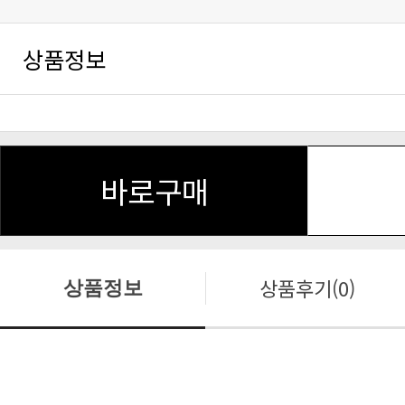
상품정보
바로구매
상품후기(0)
상품정보