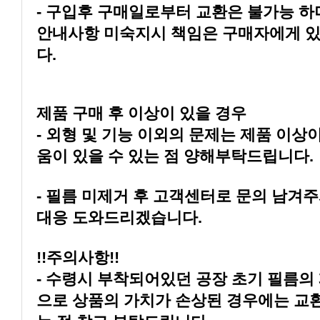
다.
제품 구매 후 이상이 있을 경우
움이 있을 수 있는 점 양해부탁드립니다.
대응 도와드리겠습니다.
!!주의사항!!