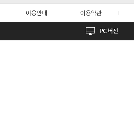
이용안내
이용약관