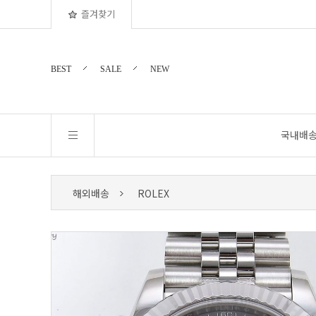
즐겨찾기
BEST
SALE
NEW
국내배
해외배송
ROLEX