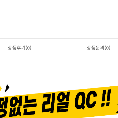
상품후기(0)
상품문의(0)