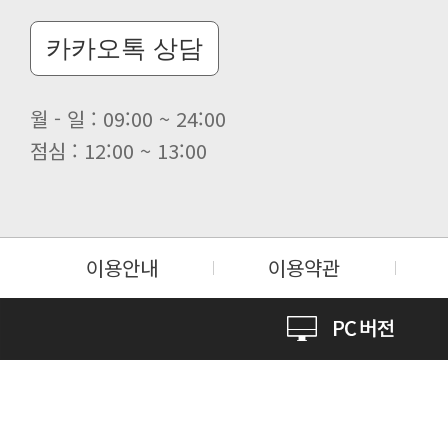
카카오톡 상담
월 - 일 : 09:00 ~ 24:00
점심 : 12:00 ~ 13:00
이용안내
이용약관