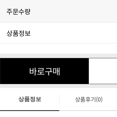
주문수량
상품정보
바로구매
상품후기(0)
상품정보