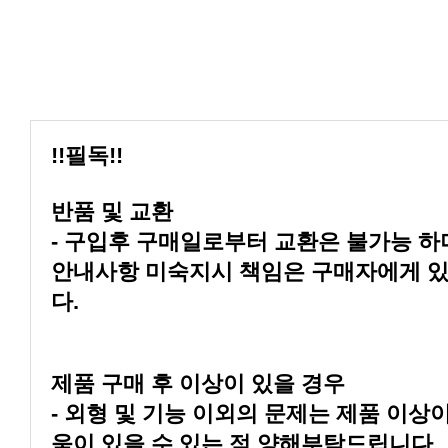
!!필독!!
반품 및 교환
다.
제품 구매 후 이상이 있을 경우
움이 있을 수 있는 점 양해부탁드립니다.