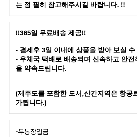
는 점 필히 참고해주시길 바랍니다. !!
!!365일 무료배송 제공!!
- 결제후 3일 이내에 상품을 받아 보실 수
을 약속드립니다.
가됩니다.)
-무통장입금