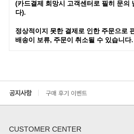
다).
배송이 보류, 주문이 취소될 수 있습니다.
구매 후기 이벤트
클린 공장명 변경
CUSTOMER CENTER