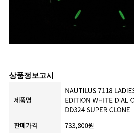
상품정보고시
제품명
DD324 SUPER CLONE
판매가격
733,800원