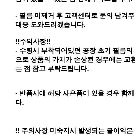
대응 도와드리겠습니다.
!!주의사항!!
는 점 참고 부탁드립니다.
다.