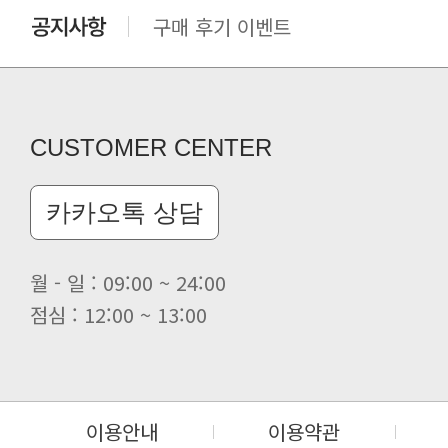
클린 공장명 변경
CUSTOMER CENTER
카카오톡 상담
월 - 일 : 09:00 ~ 24:00
점심 : 12:00 ~ 13:00
이용안내
이용약관