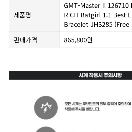
제품명
Bracelet JH3285 (Free
판매가격
865,800원