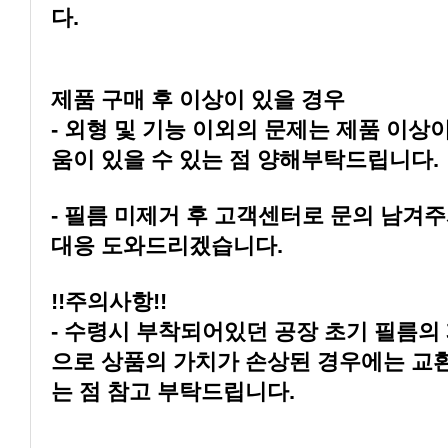
다.
제품 구매 후 이상이 있을 경우
움이 있을 수 있는 점 양해부탁드립니다.
대응 도와드리겠습니다.
!!주의사항!!
는 점 참고 부탁드립니다.