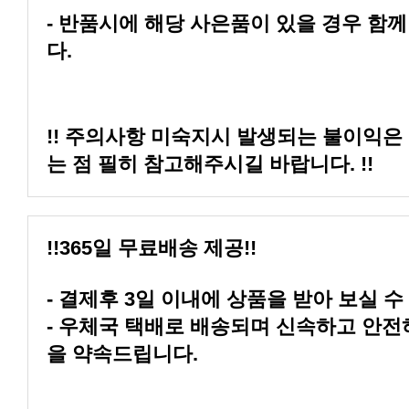
다.
는 점 필히 참고해주시길 바랍니다. !!
!!365일 무료배송 제공!!
- 결제후 3일 이내에 상품을 받아 보실 수
을 약속드립니다.