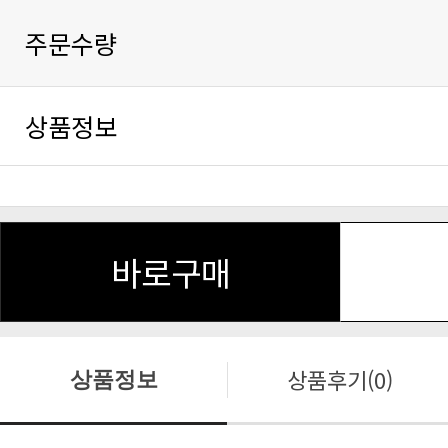
주문수량
상품정보
바로구매
상품후기(0)
상품정보