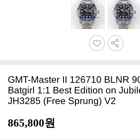
JH3285 (Free Sprung) V2
865,800원