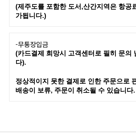
가됩니다.)
-무통장입금
다).
배송이 보류, 주문이 취소될 수 있습니다.
구매 후기 이벤트