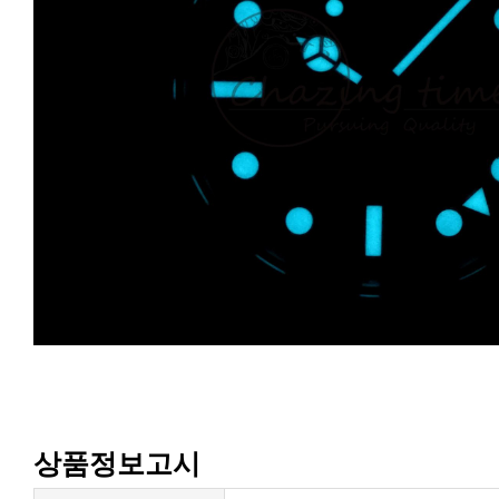
상품정보고시