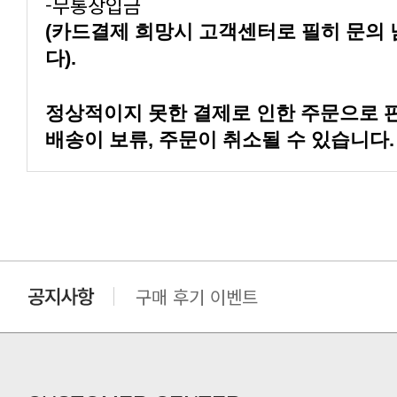
-무통장입금
다).
배송이 보류, 주문이 취소될 수 있습니다.
구매 후기 이벤트
클린 공장명 변경