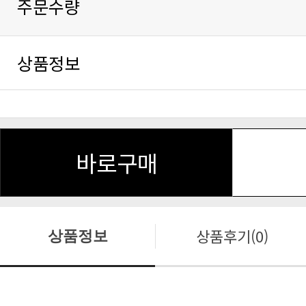
주문수량
상품정보
바로구매
상품후기(0)
상품정보