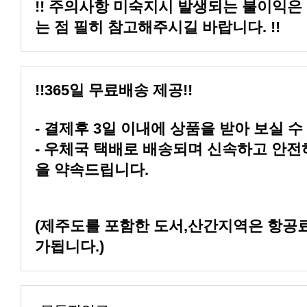
는 점 필히 참고해주시길 바랍니다. !!
!!365일 무료배송 제공!!
- 결제후 3일 이내에 상품을 받아 보실 수
을 약속드립니다.
가됩니다.)