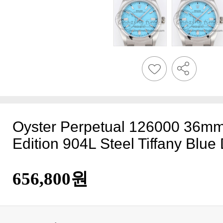
Edition 904L Steel Tiffany Blue
656,800원