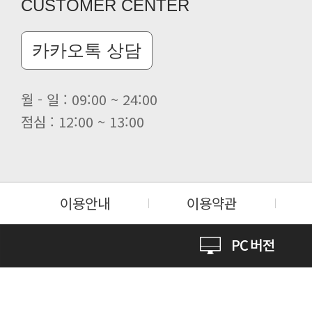
CUSTOMER CENTER
카카오톡 상담
월 - 일 : 09:00 ~ 24:00
점심 : 12:00 ~ 13:00
이용안내
이용약관