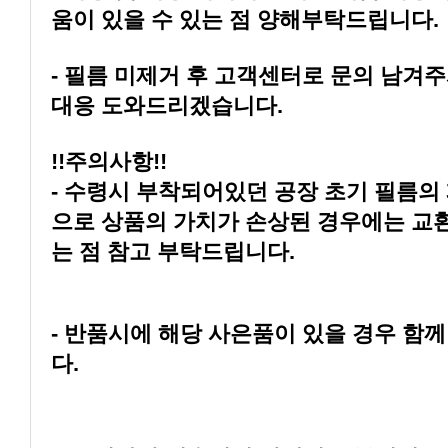
움이 있을 수 있는 점 양해부탁드립니다.
대응 도와드리겠습니다.
!!주의사항!!
는 점 참고 부탁드립니다.
다.