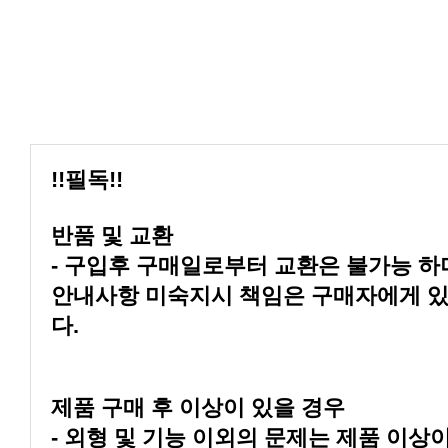
!!필독!!
반품 및 교환
다.
제품 구매 후 이상이 있을 경우